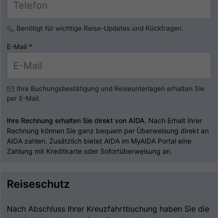
Benötigt für wichtige Reise-Updates und Rückfragen.
E-Mail
*
Ihre Buchungsbestätigung und Reiseunterlagen erhalten Sie
per E-Mail.
Ihre Rechnung erhalten Sie direkt von AIDA.
Nach Erhalt Ihrer
Rechnung können Sie ganz bequem per Überweisung direkt an
AIDA zahlen. Zusätzlich bietet AIDA im MyAIDA Portal eine
Zahlung mit Kreditkarte oder Sofortüberweisung an.
Reiseschutz
Nach Abschluss Ihrer Kreuzfahrtbuchung haben Sie die