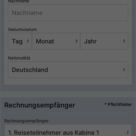
Nachname
Geburtsdatum
Nationalität
Rechnungsempfänger
* Pflichtfelder
Rechnungsempfänger