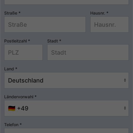
Straße
*
Hausnr.
*
Postleitzahl
*
Stadt
*
Land
*
Ländervorwahl
*
Telefon
*