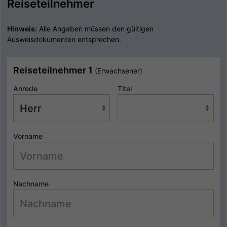
Reiseteilnehmer
Hinweis:
Alle Angaben müssen den gültigen
Ausweisdokumenten entsprechen.
Reiseteilnehmer 1
(Erwachsener)
Anrede
Titel
Vorname
Nachname