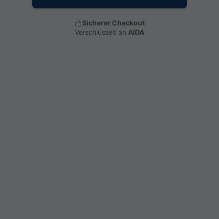
Sicherer Checkout
Verschlüsselt an
AIDA