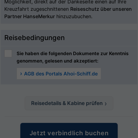
Möglichkeit, direkt auf der Dankeseite einen auf Ihre
Kreuzfahrt zugeschnittenen
Reiseschutz über unseren
Partner HanseMerkur
hinzuzubuchen.
Reisebedingungen
Sie haben die folgenden Dokumente zur Kenntnis
genommen, gelesen und akzeptiert:
AGB des Portals Ahoi-Schiff.de
Reisedetails & Kabine prüfen
Jetzt verbindlich buchen