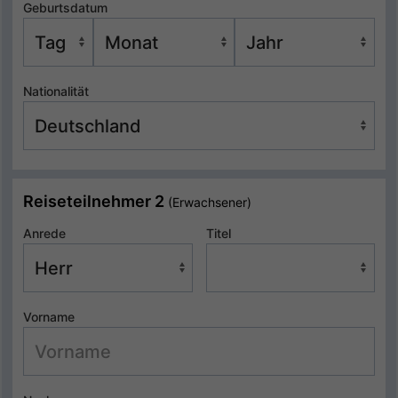
Geburtsdatum
Nationalität
Reiseteilnehmer 2
(Erwachsener)
Anrede
Titel
Vorname