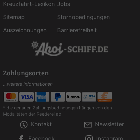
Kreuzfahrt-Lexikon
Jobs
Sitemap
Stornobedingungen
Auszeichnungen
Barrierefreiheit
Zahlungsarten
...weitere Informationen
* die genauen Zahlungsbedingungen hängen von den
Modalitäten der Reederei ab
Kontakt
Newsletter
Facebook
Instagram