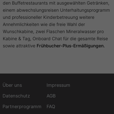
den Buffetrestaurants mit ausgewählten Getränken,
einem abwechslungsreisen Unterhaltungsprogramm
und professioneller Kinderbetreuung weitere
Annehmlichkeiten wie die freie Wahl der
Wunschkabine, zwei Flaschen Mineralwasser pro
Kabine & Tag, Onboard Chat für die gesamte Reise
sowie attraktive
Frühbucher-Plus-Ermäßigungen.
Über uns
Impressum
Datenschutz
AGB
Partnerprogramm
FAQ