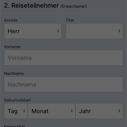
2. Reiseteilnehmer
(Erwachsener)
Anrede
Titel
Vorname
Nachname
Geburtsdatum
Nationalität