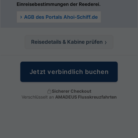
Einreisebestimmungen der Reederei.
AGB des Portals Ahoi-Schiff.de
Reisedetails & Kabine prüfen
Jetzt verbindlich buchen
Sicherer Checkout
Verschlüsselt an
AMADEUS Flusskreuzfahrten