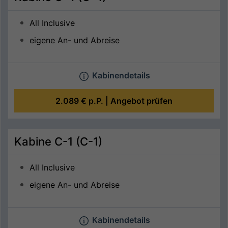
All Inclusive
eigene An- und Abreise
Kabinendetails
2.089 €
p.P. |
Angebot prüfen
Kabine C-1 (C-1)
All Inclusive
eigene An- und Abreise
Kabinendetails