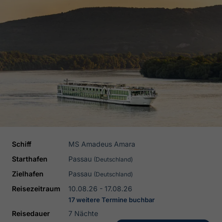
Schiff
MS Amadeus Amara
Starthafen
Passau
(Deutschland)
Zielhafen
Passau
(Deutschland)
Reisezeitraum
10.08.26 - 17.08.26
17 weitere Termine buchbar
Reisedauer
7 Nächte