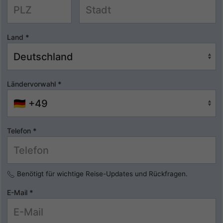
Land
*
Ländervorwahl
*
Telefon
*
Benötigt für wichtige Reise-Updates und Rückfragen.
E-Mail
*