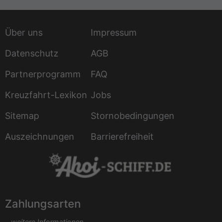
Über uns
Impressum
Datenschutz
AGB
Partnerprogramm
FAQ
Kreuzfahrt-Lexikon
Jobs
Sitemap
Stornobedingungen
Auszeichnungen
Barrierefreiheit
Zahlungsarten
...weitere Informationen