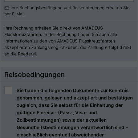
Ihre Buchungsbestätigung und Reiseunterlagen erhalten Sie
per E-Mail.
Ihre Rechnung erhalten Sie direkt von AMADEUS
Flusskreuzfahrten.
In der Rechnung finden Sie auch alle
Informationen zu den von AMADEUS Flusskreuzfahrten
akzeptierten Zahlungsmöglichkeiten, die Zahlung erfolgt direkt
an die Reederei.
Reisebedingungen
Sie haben die folgenden Dokumente zur Kenntnis
genommen, gelesen und akzeptiert und bestätigen
zugleich, dass Sie selbst für die Einhaltung der
gültigen Einreise- (Pass-, Visa- und
Zollbestimmungen) sowie der aktuellen
Gesundheitsbestimmungen verantwortlich sind –
einschließlich eventuell abweichender