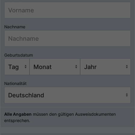
Nachname
Geburtsdatum
Nationalität
Alle Angaben
müssen den gültigen Ausweisdokumenten
entsprechen.