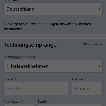
Alle Angaben
müssen den gültigen Ausweisdokumenten
entsprechen.
Rechnungsempfänger
* Pflichtfelder
Rechnungsempfänger
Straße
*
Hausnr.
*
Postleitzahl
*
Stadt
*