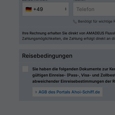
Benötigt für wichtige
Ihre Rechnung erhalten Sie direkt von AMADEUS Fluss
Zahlungsmöglichkeiten, die Zahlung erfolgt direkt an d
Reisebedingungen
Sie haben die folgenden Dokumente zur Kenn
gültigen Einreise- (Pass-, Visa- und Zollb
abweichender Einreisebestimmungen der R
AGB des Portals Ahoi-Schiff.de