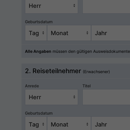
Geburtsdatum
Alle Angaben
müssen den gültigen Ausweisdokumente
2. Reiseteilnehmer
(Erwachsener)
Anrede
Titel
Geburtsdatum