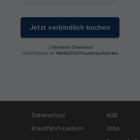
Jetzt verbindlich buchen
Sicherer Checkout
Verschlüsselt an
AMADEUS Flusskreuzfahrten
Datenschutz
AGB
Kreuzfahrt-Lexikon
Jobs