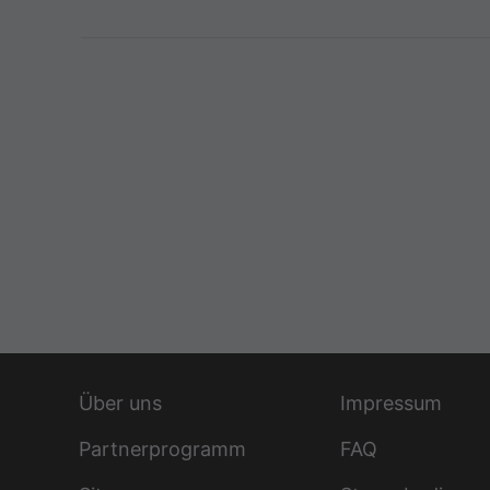
Über uns
Impressum
Partnerprogramm
FAQ