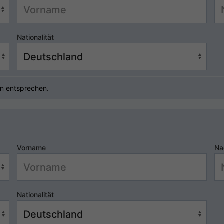
Nationalität
n entsprechen.
Vorname
Na
Nationalität