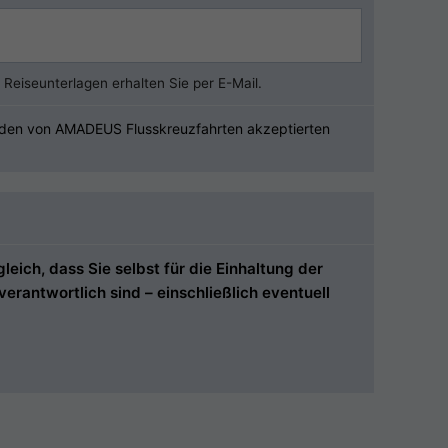
Reiseunterlagen erhalten Sie per E-Mail.
u den von AMADEUS Flusskreuzfahrten akzeptierten
ich, dass Sie selbst für die Einhaltung der
rantwortlich sind – einschließlich eventuell