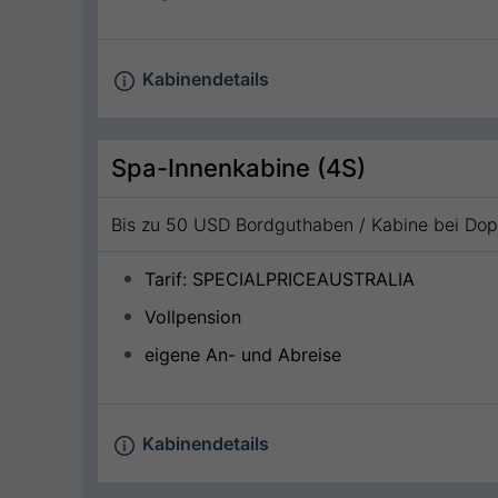
Kabinendetails
Spa-Innenkabine (4S)
Bis zu 50 USD Bordguthaben / Kabine bei Do
Tarif: SPECIALPRICEAUSTRALIA
Vollpension
eigene An- und Abreise
Kabinendetails