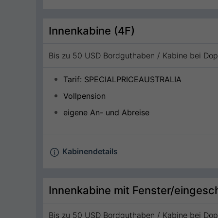
Innenkabine (4F)
Bis zu 50 USD Bordguthaben / Kabine bei Do
Tarif: SPECIALPRICEAUSTRALIA
Vollpension
eigene An- und Abreise
Kabinendetails
Innenkabine mit Fenster/eingeschr
Bis zu 50 USD Bordguthaben / Kabine bei Do