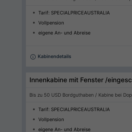
Tarif: SPECIALPRICEAUSTRALIA
Vollpension
eigene An- und Abreise
Kabinendetails
Innenkabine mit Fenster /eingesc
Bis zu 50 USD Bordguthaben / Kabine bei Do
Tarif: SPECIALPRICEAUSTRALIA
Vollpension
eigene An- und Abreise