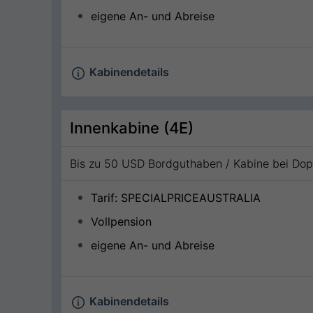
eigene An- und Abreise
Kabinendetails
Innenkabine (4E)
Bis zu 50 USD Bordguthaben / Kabine bei Do
Tarif: SPECIALPRICEAUSTRALIA
Vollpension
eigene An- und Abreise
Kabinendetails