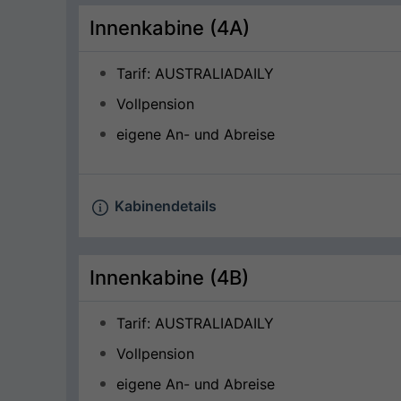
Innenkabine (4A)
Tarif: AUSTRALIADAILY
Vollpension
eigene An- und Abreise
Kabinendetails
Innenkabine (4B)
Tarif: AUSTRALIADAILY
Vollpension
eigene An- und Abreise