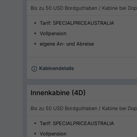
Bis zu 50 USD Bordguthaben / Kabine bei Do
Tarif: SPECIALPRICEAUSTRALIA
Vollpension
eigene An- und Abreise
Kabinendetails
Innenkabine (4D)
Bis zu 50 USD Bordguthaben / Kabine bei Do
Tarif: SPECIALPRICEAUSTRALIA
Vollpension