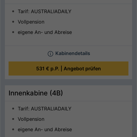
Tarif: AUSTRALIADAILY
Vollpension
eigene An- und Abreise
Kabinendetails
531 €
p.P. |
Angebot prüfen
Innenkabine (4B)
Tarif: AUSTRALIADAILY
Vollpension
eigene An- und Abreise