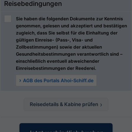
Reisebedingungen
Sie haben die folgenden Dokumente zur Kenntnis
genommen, gelesen und akzeptiert und bestätigen
zugleich, dass Sie selbst für die Einhaltung der
gültigen Einreise- (Pass-, Visa- und
Zollbestimmungen) sowie der aktuellen
Gesundheitsbestimmungen verantwortlich sind –
einschließlich eventuell abweichender
Einreisebestimmungen der Reederei.
AGB des Portals Ahoi-Schiff.de
Reisedetails & Kabine prüfen