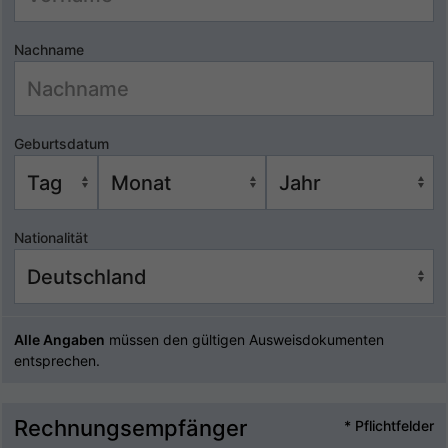
Nachname
Geburtsdatum
Nationalität
Alle Angaben
müssen den gültigen Ausweisdokumenten
entsprechen.
Rechnungsempfänger
* Pflichtfelder