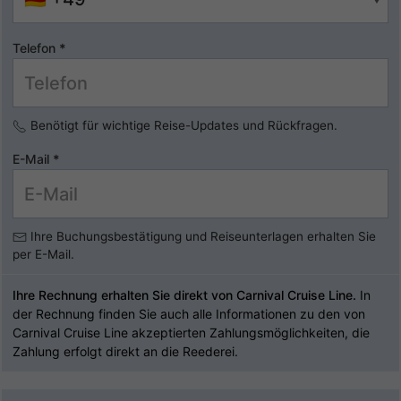
Telefon
*
Benötigt für wichtige Reise-Updates und Rückfragen.
E-Mail
*
Ihre Buchungsbestätigung und Reiseunterlagen erhalten Sie
per E-Mail.
Ihre Rechnung erhalten Sie direkt von Carnival Cruise Line.
In
der Rechnung finden Sie auch alle Informationen zu den von
Carnival Cruise Line akzeptierten Zahlungsmöglichkeiten, die
Zahlung erfolgt direkt an die Reederei.