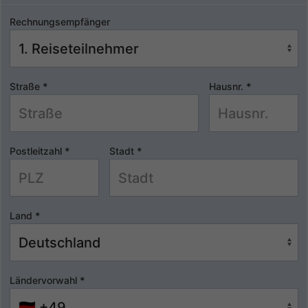
Rechnungsempfänger
Straße
*
Hausnr.
*
Postleitzahl
*
Stadt
*
Land
*
Ländervorwahl
*