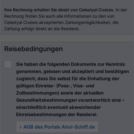
Ihre Rechnung erhalten Sie direkt von Celestyal Cruises.
In der
Rechnung finden Sie auch alle Informationen zu den von
Celestyal Cruises akzeptierten Zahlungsmöglichkeiten, die
Zahlung erfolgt direkt an die Reederei.
Reisebedingungen
Sie haben die folgenden Dokumente zur Kenntnis
genommen, gelesen und akzeptiert und bestätigen
zugleich, dass Sie selbst für die Einhaltung der
gültigen Einreise- (Pass-, Visa- und
Zollbestimmungen) sowie der aktuellen
Gesundheitsbestimmungen verantwortlich sind –
einschließlich eventuell abweichender
Einreisebestimmungen der Reederei.
AGB des Portals Ahoi-Schiff.de