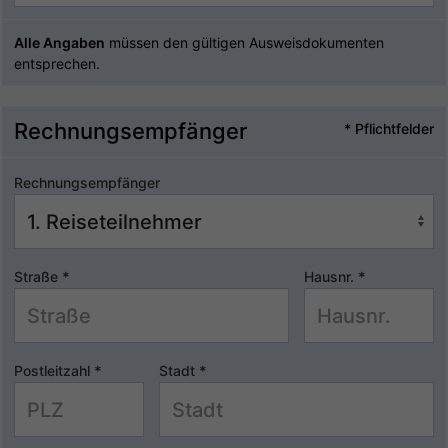
Alle Angaben
müssen den gültigen Ausweisdokumenten
entsprechen.
Rechnungsempfänger
* Pflichtfelder
Rechnungsempfänger
Straße
*
Hausnr.
*
Postleitzahl
*
Stadt
*