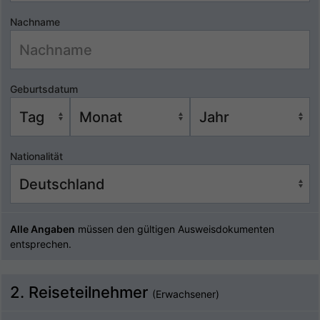
Nachname
Geburtsdatum
Nationalität
Alle Angaben
müssen den gültigen Ausweisdokumenten
entsprechen.
2. Reiseteilnehmer
(Erwachsener)