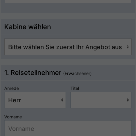
Kabine wählen
1. Reiseteilnehmer
(Erwachsener)
Anrede
Titel
Vorname