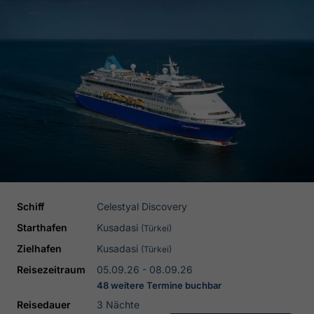
Schiff
Celestyal Discovery
Starthafen
Kusadasi
(Türkei)
Zielhafen
Kusadasi
(Türkei)
Reisezeitraum
05.09.26 - 08.09.26
48 weitere Termine buchbar
Reisedauer
3 Nächte