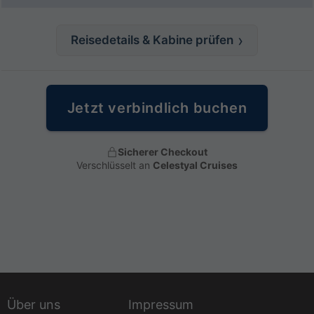
Reisedetails & Kabine prüfen
Jetzt verbindlich buchen
Sicherer Checkout
Verschlüsselt an
Celestyal Cruises
Über uns
Impressum