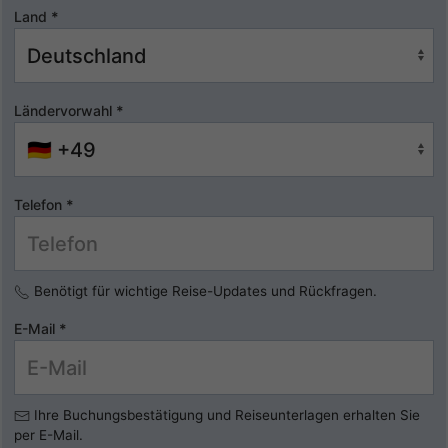
Land
*
Ländervorwahl
*
Telefon
*
Benötigt für wichtige Reise-Updates und Rückfragen.
E-Mail
*
Ihre Buchungsbestätigung und Reiseunterlagen erhalten Sie
per E-Mail.