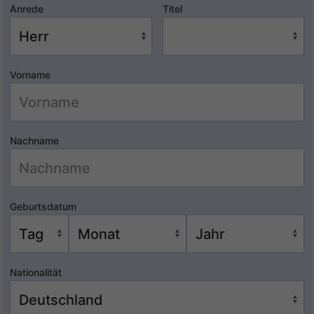
Anrede
Titel
Vorname
Nachname
Geburtsdatum
Nationalität