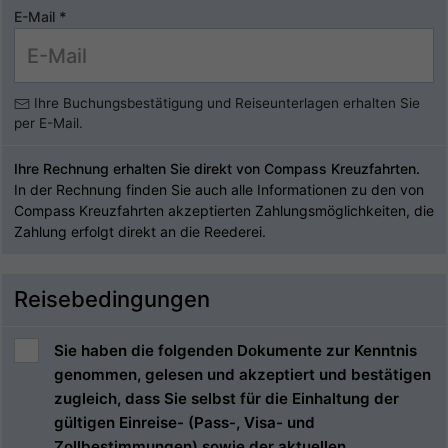
E-Mail
*
Ihre Buchungsbestätigung und Reiseunterlagen erhalten Sie
per E-Mail.
Ihre Rechnung erhalten Sie direkt von Compass Kreuzfahrten.
In der Rechnung finden Sie auch alle Informationen zu den von
Compass Kreuzfahrten akzeptierten Zahlungsmöglichkeiten, die
Zahlung erfolgt direkt an die Reederei.
Reisebedingungen
Sie haben die folgenden Dokumente zur Kenntnis
genommen, gelesen und akzeptiert und bestätigen
zugleich, dass Sie selbst für die Einhaltung der
gültigen Einreise- (Pass-, Visa- und
Zollbestimmungen) sowie der aktuellen