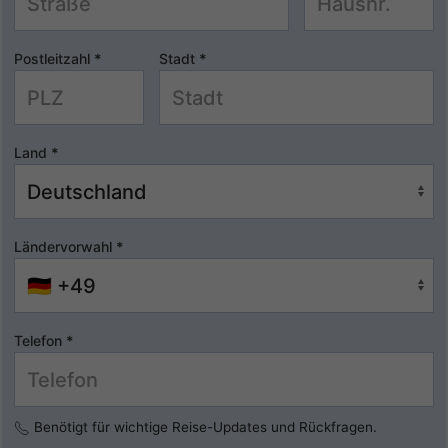
Postleitzahl
*
Stadt
*
Land
*
Ländervorwahl
*
Telefon
*
Benötigt für wichtige Reise-Updates und Rückfragen.