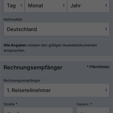
Nationalität
Alle Angaben
müssen den gültigen Ausweisdokumenten
entsprechen.
Rechnungsempfänger
* Pflichtfelder
Rechnungsempfänger
Straße
*
Hausnr.
*