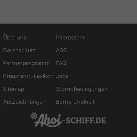
Über uns
Impressum
Datenschutz
AGB
Partnerprogramm
FAQ
Kreuzfahrt-Lexikon
Jobs
Sitemap
Stornobedingungen
Auszeichnungen
Barrierefreiheit