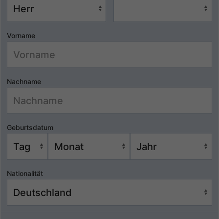
Vorname
Nachname
Geburtsdatum
Nationalität