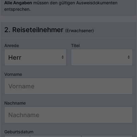
Alle Angaben
müssen den gültigen Ausweisdokumenten
entsprechen.
2. Reiseteilnehmer
(Erwachsener)
Anrede
Titel
Vorname
Nachname
Geburtsdatum