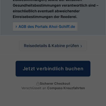
Gesundheitsbestimmungen verantwortlich sind –
einschließlich eventuell abweichender
Einreisebestimmungen der Reederei.
AGB des Portals Ahoi-Schiff.de
Reisedetails & Kabine prüfen
Jetzt verbindlich buchen
Sicherer Checkout
Verschlüsselt an
Compass Kreuzfahrten