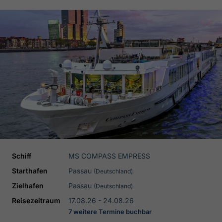
Schiff
MS COMPASS EMPRESS
Starthafen
Passau
(Deutschland)
Zielhafen
Passau
(Deutschland)
Reisezeitraum
17.08.26 - 24.08.26
7 weitere Termine buchbar