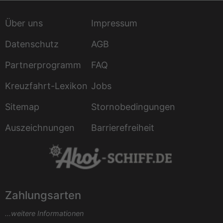
Über uns
Impressum
Datenschutz
AGB
Partnerprogramm
FAQ
Kreuzfahrt-Lexikon
Jobs
Sitemap
Stornobedingungen
Auszeichnungen
Barrierefreiheit
Zahlungsarten
...weitere Informationen