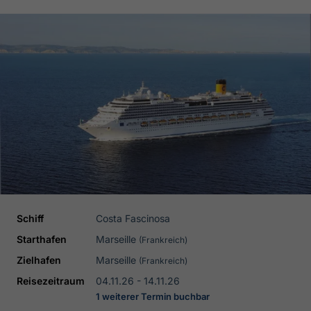
Schiff
Costa Fascinosa
Starthafen
Marseille
(Frankreich)
Zielhafen
Marseille
(Frankreich)
Reisezeitraum
04.11.26 - 14.11.26
1 weiterer Termin buchbar