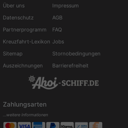
Über uns
Impressum
Datenschutz
AGB
Partnerprogramm
FAQ
Kreuzfahrt-Lexikon
Jobs
Sitemap
Stornobedingungen
Auszeichnungen
Barrierefreiheit
Zahlungsarten
...weitere Informationen