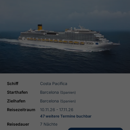
Schiff
Costa Pacifica
Starthafen
Barcelona
(Spanien)
Zielhafen
Barcelona
(Spanien)
Reisezeitraum
10.11.26 - 17.11.26
47 weitere Termine buchbar
Reisedauer
7 Nächte