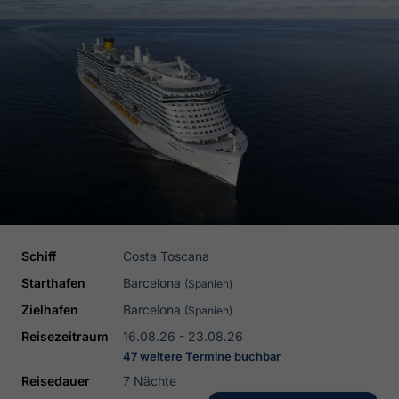
Schiff
Costa Toscana
Starthafen
Barcelona
(Spanien)
Zielhafen
Barcelona
(Spanien)
Reisezeitraum
16.08.26 - 23.08.26
47 weitere Termine buchbar
Reisedauer
7 Nächte