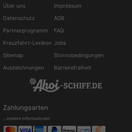
Über uns
Impressum
Datenschutz
AGB
Partnerprogramm
FAQ
Kreuzfahrt-Lexikon
Jobs
Sitemap
Stornobedingungen
Auszeichnungen
Barrierefreiheit
Zahlungsarten
...weitere Informationen