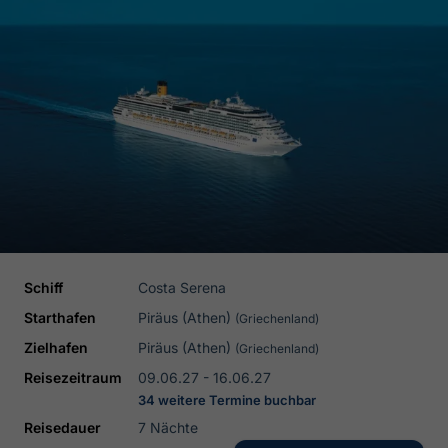
Schiff
Costa Serena
Starthafen
Piräus (Athen)
(Griechenland)
Zielhafen
Piräus (Athen)
(Griechenland)
Reisezeitraum
09.06.27 - 16.06.27
34 weitere Termine buchbar
Reisedauer
7 Nächte