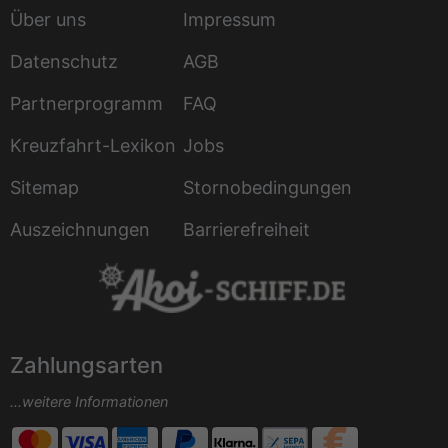
Über uns
Impressum
Datenschutz
AGB
Partnerprogramm
FAQ
Kreuzfahrt-Lexikon
Jobs
Sitemap
Stornobedingungen
Auszeichnungen
Barrierefreiheit
Zahlungsarten
...weitere Informationen