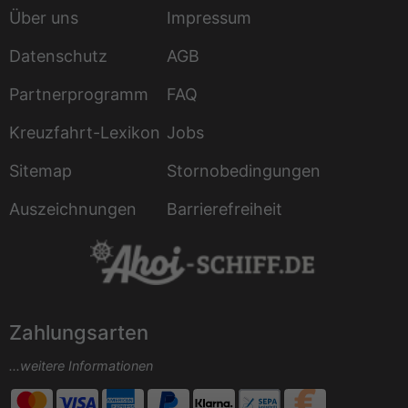
Über uns
Impressum
Datenschutz
AGB
Partnerprogramm
FAQ
Kreuzfahrt-Lexikon
Jobs
Sitemap
Stornobedingungen
Auszeichnungen
Barrierefreiheit
Zahlungsarten
...weitere Informationen