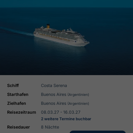
Schiff
Costa Serena
Starthafen
Buenos Aires
(Argentinien)
Zielhafen
Buenos Aires
(Argentinien)
Reisezeitraum
08.03.27 - 16.03.27
2 weitere Termine buchbar
Reisedauer
8 Nächte