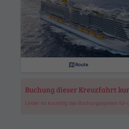
Route
Buchung dieser Kreuzfahrt kur
Leider ist kurzeitig das Buchungssystem für d