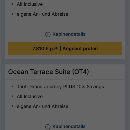
All Inclusive
eigene An- und Abreise
Kabinendetails
7.810 €
p.P. |
Angebot prüfen
Ocean Terrace Suite (OT4)
Tarif: Grand Journey PLUS 10% Savings
All Inclusive
eigene An- und Abreise
Kabinendetails