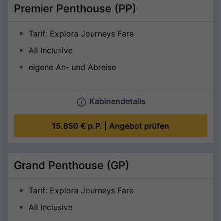
Premier Penthouse (PP)
Tarif: Explora Journeys Fare
All Inclusive
eigene An- und Abreise
Kabinendetails
15.850 €
p.P. |
Angebot prüfen
Grand Penthouse (GP)
Tarif: Explora Journeys Fare
All Inclusive