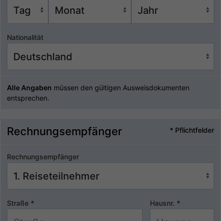
Nationalität
Alle Angaben
müssen den gültigen Ausweisdokumenten
entsprechen.
Rechnungsempfänger
* Pflichtfelder
Rechnungsempfänger
Straße
*
Hausnr.
*