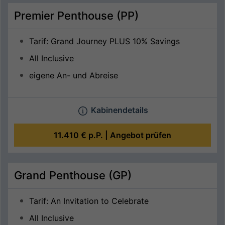
Premier Penthouse (PP)
Tarif: Grand Journey PLUS 10% Savings
All Inclusive
eigene An- und Abreise
Kabinendetails
11.410 €
p.P. |
Angebot prüfen
Grand Penthouse (GP)
Tarif: An Invitation to Celebrate
All Inclusive