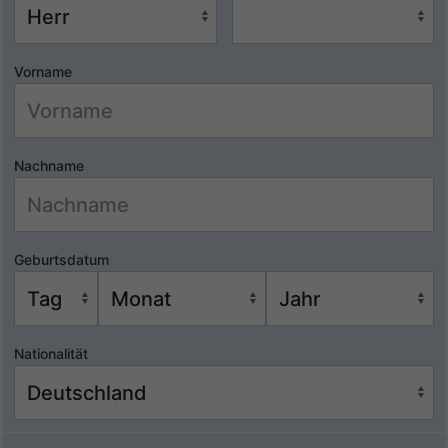
Vorname
Nachname
Geburtsdatum
Nationalität