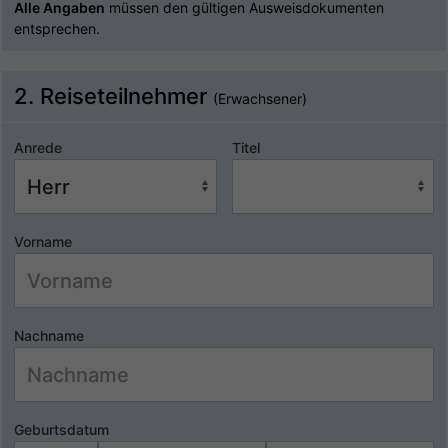
Alle Angaben
müssen den gültigen Ausweisdokumenten
entsprechen.
2. Reiseteilnehmer
(Erwachsener)
Anrede
Titel
Vorname
Nachname
Geburtsdatum