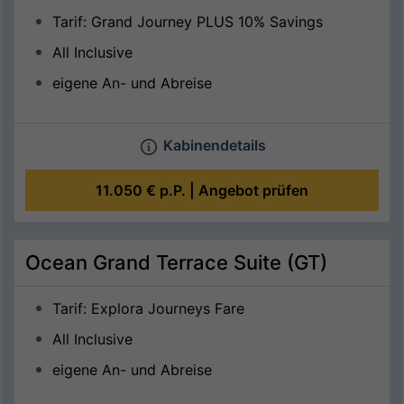
Tarif: Grand Journey PLUS 10% Savings
All Inclusive
eigene An- und Abreise
Kabinendetails
11.050 €
p.P. |
Angebot prüfen
Ocean Grand Terrace Suite (GT)
Tarif: Explora Journeys Fare
All Inclusive
eigene An- und Abreise