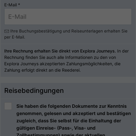
E-Mail
*
Ihre Buchungsbestätigung und Reiseunterlagen erhalten Sie
per E-Mail.
Ihre Rechnung erhalten Sie direkt von Explora Journeys.
In der
Rechnung finden Sie auch alle Informationen zu den von
Explora Journeys akzeptierten Zahlungsmöglichkeiten, die
Zahlung erfolgt direkt an die Reederei.
Reisebedingungen
Sie haben die folgenden Dokumente zur Kenntnis
genommen, gelesen und akzeptiert und bestätigen
zugleich, dass Sie selbst für die Einhaltung der
gültigen Einreise- (Pass-, Visa- und
Zollbestimmungen) sowie der aktuellen