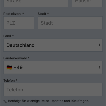
Postleitzahl
*
Stadt
*
Land
*
Ländervorwahl
*
Telefon
*
Benötigt für wichtige Reise-Updates und Rückfragen.