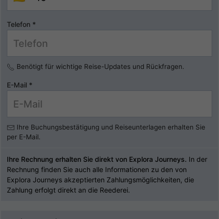
Telefon
*
Benötigt für wichtige Reise-Updates und Rückfragen.
E-Mail
*
Ihre Buchungsbestätigung und Reiseunterlagen erhalten Sie
per E-Mail.
Ihre Rechnung erhalten Sie direkt von Explora Journeys.
In der
Rechnung finden Sie auch alle Informationen zu den von
Explora Journeys akzeptierten Zahlungsmöglichkeiten, die
Zahlung erfolgt direkt an die Reederei.