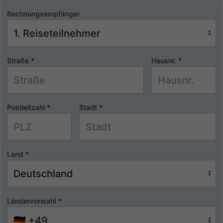
Rechnungsempfänger
Straße
*
Hausnr.
*
Postleitzahl
*
Stadt
*
Land
*
Ländervorwahl
*