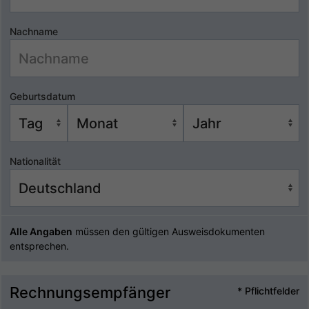
Nachname
Geburtsdatum
Nationalität
Alle Angaben
müssen den gültigen Ausweisdokumenten
entsprechen.
Rechnungsempfänger
* Pflichtfelder