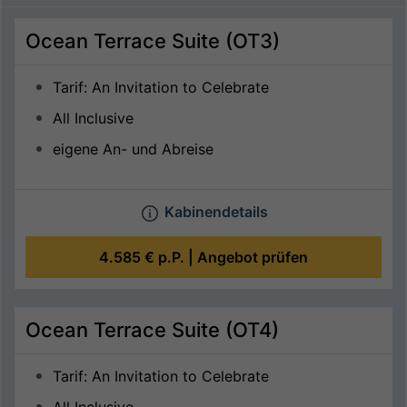
Ocean Terrace Suite (OT3)
Tarif: An Invitation to Celebrate
All Inclusive
eigene An- und Abreise
Kabinendetails
4.585 €
p.P. |
Angebot prüfen
Ocean Terrace Suite (OT4)
Tarif: An Invitation to Celebrate