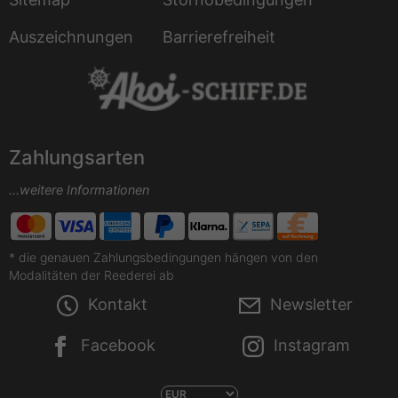
Auszeichnungen
Barrierefreiheit
Zahlungsarten
...weitere Informationen
* die genauen Zahlungsbedingungen hängen von den
Modalitäten der Reederei ab
Kontakt
Newsletter
Facebook
Instagram