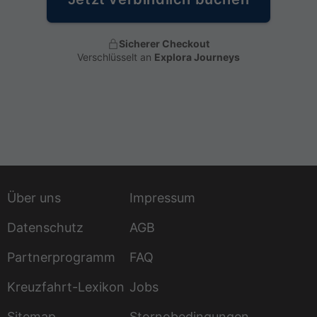
Sicherer Checkout
Verschlüsselt an
Explora Journeys
Über uns
Impressum
Datenschutz
AGB
Partnerprogramm
FAQ
Kreuzfahrt-Lexikon
Jobs
Sitemap
Stornobedingungen