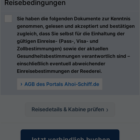
Reisebedingungen
Sie haben die folgenden Dokumente zur Kenntnis
genommen, gelesen und akzeptiert und bestätigen
zugleich, dass Sie selbst für die Einhaltung der
gültigen Einreise- (Pass-, Visa- und
Zollbestimmungen) sowie der aktuellen
Gesundheitsbestimmungen verantwortlich sind –
einschließlich eventuell abweichender
Einreisebestimmungen der Reederei.
AGB des Portals Ahoi-Schiff.de
Reisedetails & Kabine prüfen
Jetzt verbindlich buchen