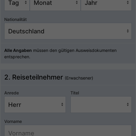
Nationalität
Alle Angaben
müssen den gültigen Ausweisdokumenten
entsprechen.
2. Reiseteilnehmer
(Erwachsener)
Anrede
Titel
Vorname