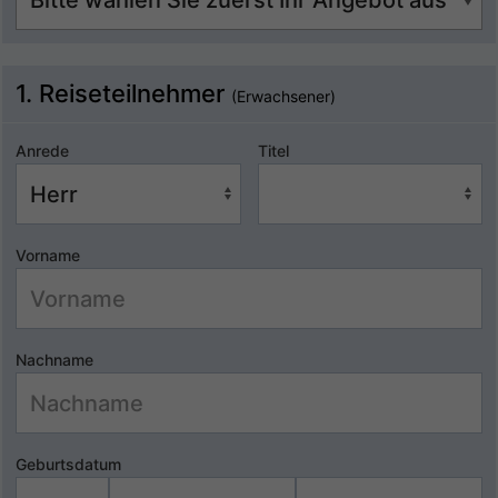
1. Reiseteilnehmer
(Erwachsener)
Anrede
Titel
Vorname
Nachname
Geburtsdatum