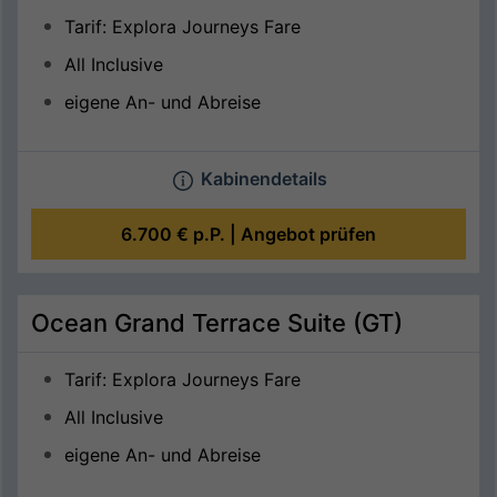
Tarif: Explora Journeys Fare
All Inclusive
eigene An- und Abreise
Kabinendetails
6.700 €
p.P. |
Angebot prüfen
Ocean Grand Terrace Suite (GT)
Tarif: Explora Journeys Fare
All Inclusive
eigene An- und Abreise