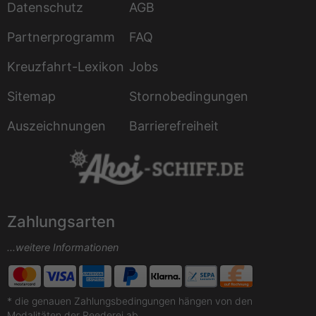
Datenschutz
AGB
Partnerprogramm
FAQ
Kreuzfahrt-Lexikon
Jobs
Sitemap
Stornobedingungen
Auszeichnungen
Barrierefreiheit
Zahlungsarten
...weitere Informationen
* die genauen Zahlungsbedingungen hängen von den
Modalitäten der Reederei ab