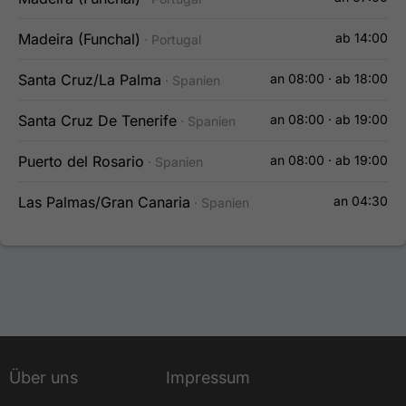
Madeira (Funchal)
ab 14:00
· Portugal
Santa Cruz/La Palma
an 08:00 · ab 18:00
· Spanien
Santa Cruz De Tenerife
an 08:00 · ab 19:00
· Spanien
Puerto del Rosario
an 08:00 · ab 19:00
· Spanien
Las Palmas/Gran Canaria
an 04:30
· Spanien
Über uns
Impressum