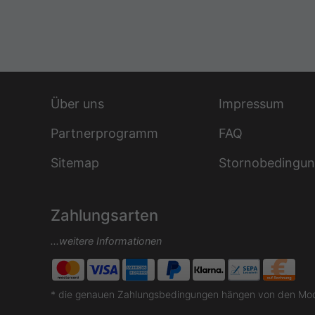
Über uns
Impressum
Partnerprogramm
FAQ
Sitemap
Stornobedingu
Zahlungsarten
...weitere Informationen
* die genauen Zahlungsbedingungen hängen von den Moda