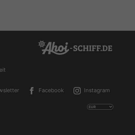
eit
sletter
Facebook
Instagram