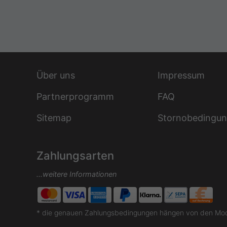
Über uns
Impressum
Partnerprogramm
FAQ
Sitemap
Stornobedingu
Zahlungsarten
...weitere Informationen
* die genauen Zahlungsbedingungen hängen von den Moda