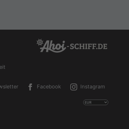
eit
sletter
Facebook
Instagram