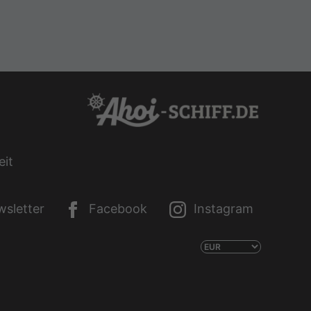
eit
sletter
Facebook
Instagram