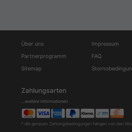
Über uns
Impressum
Partnerprogramm
FAQ
Sitemap
Stornobedingu
Zahlungsarten
...weitere Informationen
* die genauen Zahlungsbedingungen hängen von den Moda