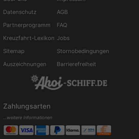
Datenschutz
AGB
Partnerprogramm
FAQ
Kreuzfahrt-Lexikon
Jobs
Sitemap
Stornobedingungen
Auszeichnungen
Barrierefreiheit
Zahlungsarten
...weitere Informationen