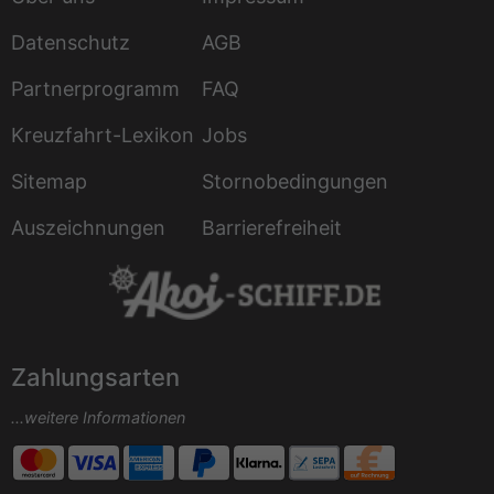
Datenschutz
AGB
Partnerprogramm
FAQ
Kreuzfahrt-Lexikon
Jobs
Sitemap
Stornobedingungen
Auszeichnungen
Barrierefreiheit
Zahlungsarten
...weitere Informationen