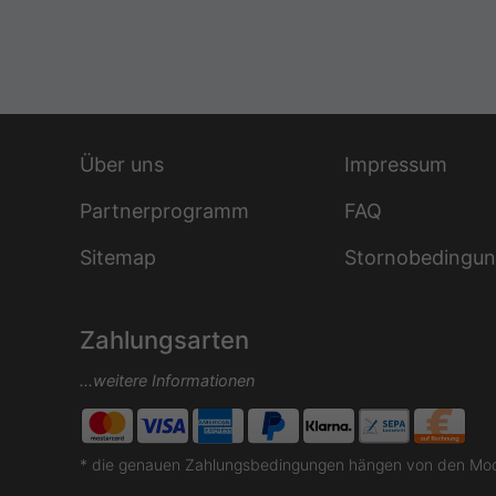
Über uns
Impressum
Partnerprogramm
FAQ
Sitemap
Stornobedingu
Zahlungsarten
...weitere Informationen
* die genauen Zahlungsbedingungen hängen von den Moda