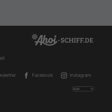
eit
sletter
Facebook
Instagram