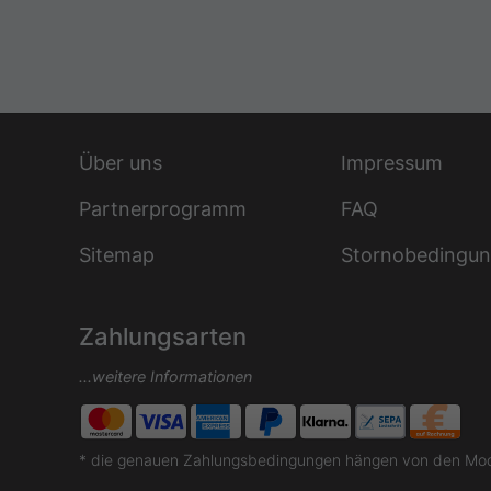
Über uns
Impressum
Partnerprogramm
FAQ
Sitemap
Stornobedingu
Zahlungsarten
...weitere Informationen
* die genauen Zahlungsbedingungen hängen von den Moda