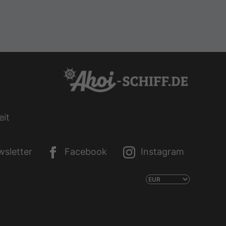
eit
sletter
Facebook
Instagram