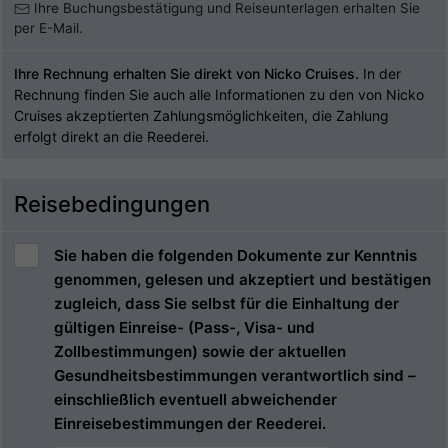
Ihre Buchungsbestätigung und Reiseunterlagen erhalten Sie
per E-Mail.
Ihre Rechnung erhalten Sie direkt von Nicko Cruises.
In der
Rechnung finden Sie auch alle Informationen zu den von Nicko
Cruises akzeptierten Zahlungsmöglichkeiten, die Zahlung
erfolgt direkt an die Reederei.
Reisebedingungen
Sie haben die folgenden Dokumente zur Kenntnis
genommen, gelesen und akzeptiert und bestätigen
zugleich, dass Sie selbst für die Einhaltung der
gültigen Einreise- (Pass-, Visa- und
Zollbestimmungen) sowie der aktuellen
Gesundheitsbestimmungen verantwortlich sind –
einschließlich eventuell abweichender
Einreisebestimmungen der Reederei.