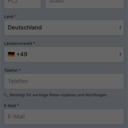
Land
*
Ländervorwahl
*
Telefon
*
Benötigt für wichtige Reise-Updates und Rückfragen.
E-Mail
*