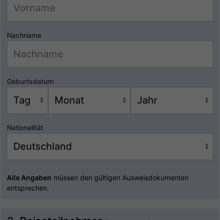
Nachname
Geburtsdatum
Nationalität
Alle Angaben
müssen den gültigen Ausweisdokumenten
entsprechen.