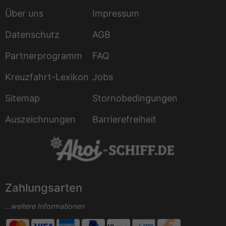
Über uns
Impressum
Datenschutz
AGB
Partnerprogramm
FAQ
Kreuzfahrt-Lexikon
Jobs
Sitemap
Stornobedingungen
Auszeichnungen
Barrierefreiheit
Zahlungsarten
...weitere Informationen