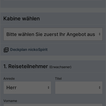
Kabine wählen
Deckplan nickoSpirit
1. Reiseteilnehmer
(Erwachsener)
Anrede
Titel
Vorname