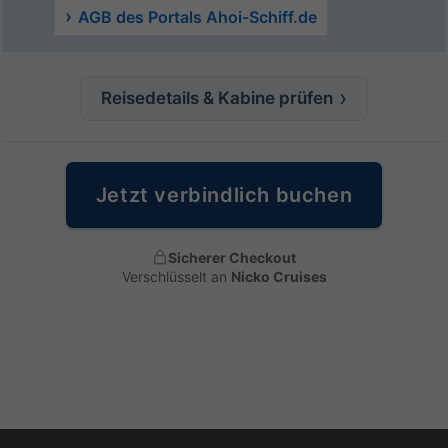
AGB des Portals Ahoi-Schiff.de
Reisedetails & Kabine prüfen
Jetzt verbindlich buchen
Sicherer Checkout
Verschlüsselt an
Nicko Cruises