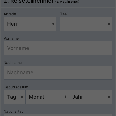
2. Reiseteilnehmer
(Erwachsener)
Anrede
Titel
Vorname
Nachname
Geburtsdatum
Nationalität