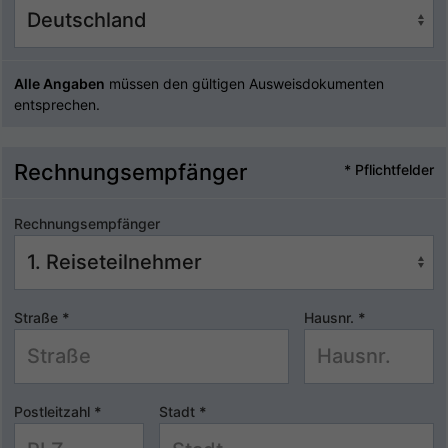
Alle Angaben
müssen den gültigen Ausweisdokumenten
entsprechen.
Rechnungsempfänger
* Pflichtfelder
Rechnungsempfänger
Straße
*
Hausnr.
*
Postleitzahl
*
Stadt
*