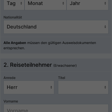
Nationalität
Alle Angaben
müssen den gültigen Ausweisdokumenten
entsprechen.
2. Reiseteilnehmer
(Erwachsener)
Anrede
Titel
Vorname