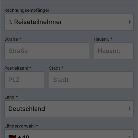
Rechnungsempfänger
Straße
*
Hausnr.
*
Postleitzahl
*
Stadt
*
Land
*
Ländervorwahl
*