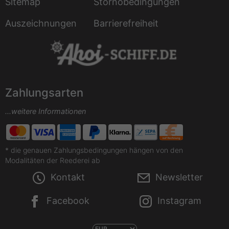
Sitemap
Stornobedingungen
Auszeichnungen
Barrierefreiheit
Zahlungsarten
...weitere Informationen
* die genauen Zahlungsbedingungen hängen von den
Modalitäten der Reederei ab
Kontakt
Newsletter
Facebook
Instagram