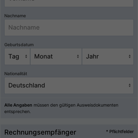
Nachname
Geburtsdatum
Nationalität
Alle Angaben
müssen den gültigen Ausweisdokumenten
entsprechen.
Rechnungsempfänger
* Pflichtfelder