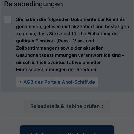
Reisebedingungen
Sie haben die folgenden Dokumente zur Kenntnis
genommen, gelesen und akzeptiert und bestätigen
zugleich, dass Sie selbst für die Einhaltung der
gültigen Einreise- (Pass-, Visa- und
Zollbestimmungen) sowie der aktuellen
Gesundheitsbestimmungen verantwortlich sind –
einschließlich eventuell abweichender
Einreisebestimmungen der Reederei.
AGB des Portals Ahoi-Schiff.de
Reisedetails & Kabine prüfen