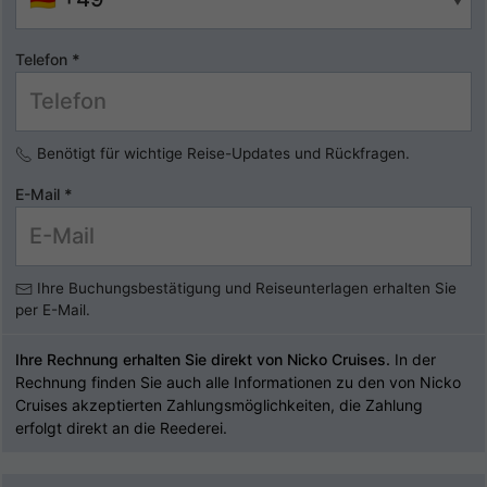
Telefon
*
Benötigt für wichtige Reise-Updates und Rückfragen.
E-Mail
*
Ihre Buchungsbestätigung und Reiseunterlagen erhalten Sie
per E-Mail.
Ihre Rechnung erhalten Sie direkt von Nicko Cruises.
In der
Rechnung finden Sie auch alle Informationen zu den von Nicko
Cruises akzeptierten Zahlungsmöglichkeiten, die Zahlung
erfolgt direkt an die Reederei.