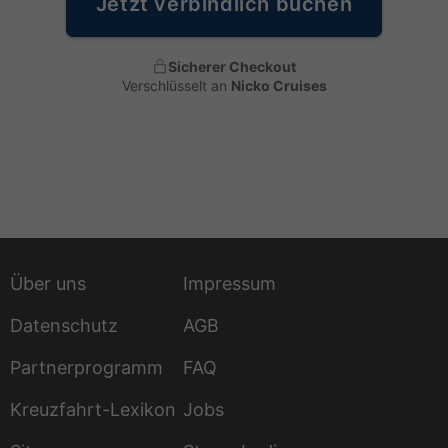
Jetzt verbindlich buchen
Sicherer Checkout
Verschlüsselt an
Nicko Cruises
Über uns
Impressum
Datenschutz
AGB
Partnerprogramm
FAQ
Kreuzfahrt-Lexikon
Jobs