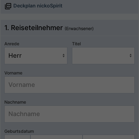
Deckplan nickoSpirit
1. Reiseteilnehmer
(Erwachsener)
Anrede
Titel
Vorname
Nachname
Geburtsdatum