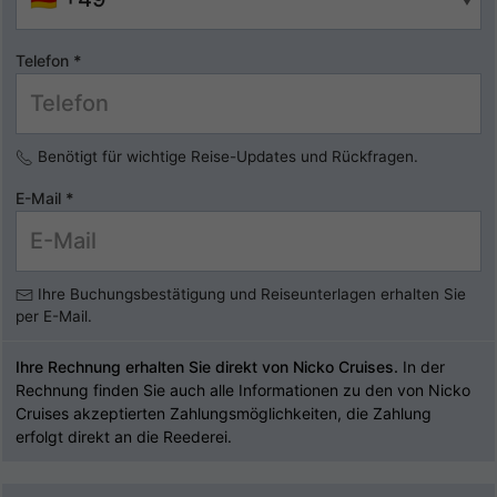
Telefon
*
Benötigt für wichtige Reise-Updates und Rückfragen.
E-Mail
*
Ihre Buchungsbestätigung und Reiseunterlagen erhalten Sie
per E-Mail.
Ihre Rechnung erhalten Sie direkt von Nicko Cruises.
In der
Rechnung finden Sie auch alle Informationen zu den von Nicko
Cruises akzeptierten Zahlungsmöglichkeiten, die Zahlung
erfolgt direkt an die Reederei.