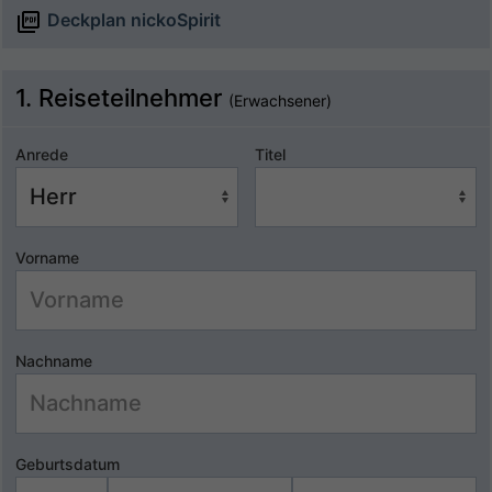
Deckplan nickoSpirit
1. Reiseteilnehmer
(Erwachsener)
Anrede
Titel
Vorname
Nachname
Geburtsdatum