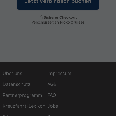
Jetzt verbindlich buchen
Sicherer Checkout
Verschlüsselt an
Nicko Cruises
Über uns
Impressum
Datenschutz
AGB
Partnerprogramm
FAQ
Kreuzfahrt-Lexikon
Jobs