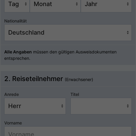
Nationalität
Alle Angaben
müssen den gültigen Ausweisdokumenten
entsprechen.
2. Reiseteilnehmer
(Erwachsener)
Anrede
Titel
Vorname