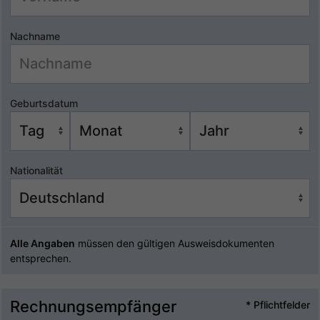
Nachname
Geburtsdatum
Nationalität
Alle Angaben
müssen den gültigen Ausweisdokumenten
entsprechen.
Rechnungsempfänger
* Pflichtfelder