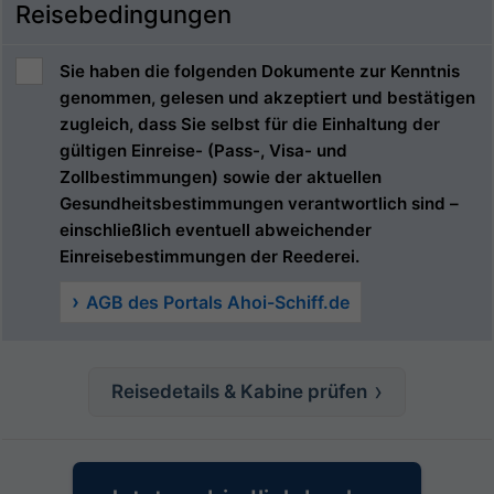
Reisebedingungen
Sie haben die folgenden Dokumente zur Kenntnis
genommen, gelesen und akzeptiert und bestätigen
zugleich, dass Sie selbst für die Einhaltung der
gültigen Einreise- (Pass-, Visa- und
Zollbestimmungen) sowie der aktuellen
Gesundheitsbestimmungen verantwortlich sind –
einschließlich eventuell abweichender
Einreisebestimmungen der Reederei.
AGB des Portals Ahoi-Schiff.de
Reisedetails & Kabine prüfen