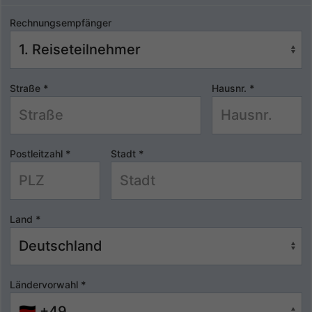
Rechnungsempfänger
Straße
*
Hausnr.
*
Postleitzahl
*
Stadt
*
Land
*
Ländervorwahl
*