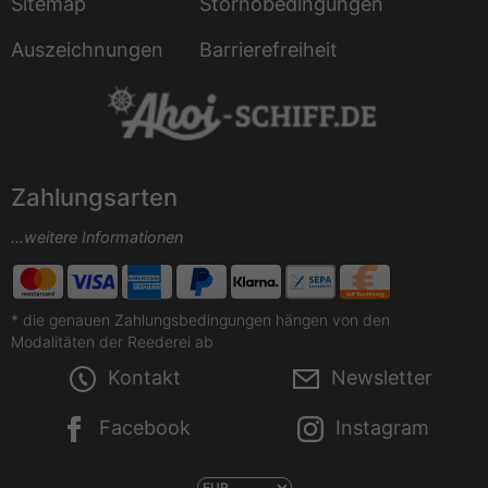
Sitemap
Stornobedingungen
Auszeichnungen
Barrierefreiheit
Zahlungsarten
...weitere Informationen
* die genauen Zahlungsbedingungen hängen von den
Modalitäten der Reederei ab
Kontakt
Newsletter
Facebook
Instagram