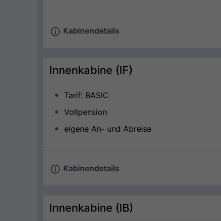
Kabinendetails
Innenkabine (IF)
Tarif: BASIC
Vollpension
eigene An- und Abreise
Kabinendetails
Innenkabine (IB)