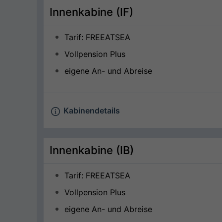
Innenkabine (IF)
Tarif: FREEATSEA
Vollpension Plus
eigene An- und Abreise
Kabinendetails
Innenkabine (IB)
Tarif: FREEATSEA
Vollpension Plus
eigene An- und Abreise