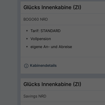
Glücks Innenkabine (ZI)
BOGO60 NRD
Tarif: STANDARD
Vollpension
eigene An- und Abreise
Kabinendetails
Glücks Innenkabine (ZI)
Savings NRD