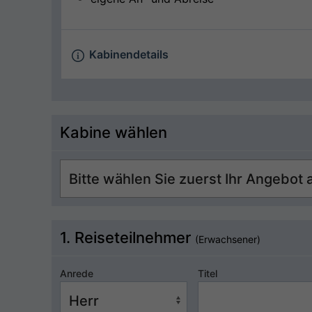
Kabinendetails
Kabine wählen
1. Reiseteilnehmer
(Erwachsener)
Anrede
Titel