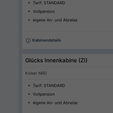
Tarif: STANDARD
Vollpension
eigene An- und Abreise
Kabinendetails
Glücks Innenkabine (ZI)
Kicker NRD
Tarif: STANDARD
Vollpension
eigene An- und Abreise