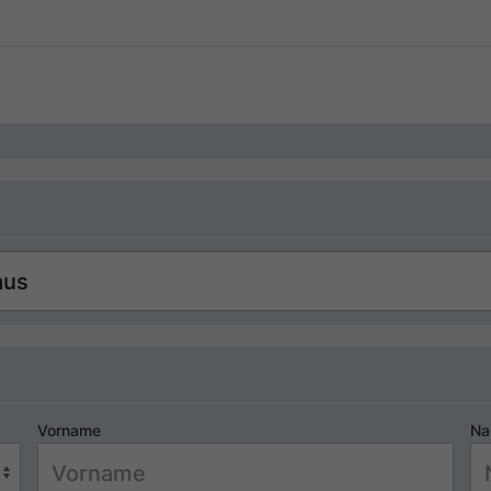
Vorname
Na