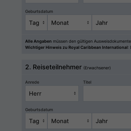
Geburtsdatum
Alle Angaben
müssen den gültigen Ausweisdokumente
Wichtiger Hinweis zu Royal Caribbean International
:
2. Reiseteilnehmer
(Erwachsener)
Anrede
Titel
Geburtsdatum