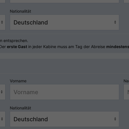
Nationalität
n entsprechen.
 Der
erste Gast
in jeder Kabine muss am Tag der Abreise
mindestens
Vorname
Na
Nationalität