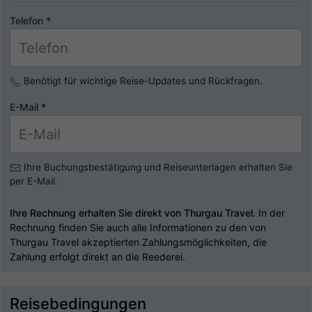
Telefon
*
Benötigt für wichtige Reise-Updates und Rückfragen.
E-Mail
*
Ihre Buchungsbestätigung und Reiseunterlagen erhalten Sie
per E-Mail.
Ihre Rechnung erhalten Sie direkt von Thurgau Travel.
In der
Rechnung finden Sie auch alle Informationen zu den von
Thurgau Travel akzeptierten Zahlungsmöglichkeiten, die
Zahlung erfolgt direkt an die Reederei.
Reisebedingungen