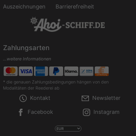
Auszeichnungen
Barrierefreiheit
Zahlungsarten
...weitere Informationen
* die genauen Zahlungsbedingungen hängen von den
Modalitäten der Reederei ab
Kontakt
Newsletter
Facebook
Instagram