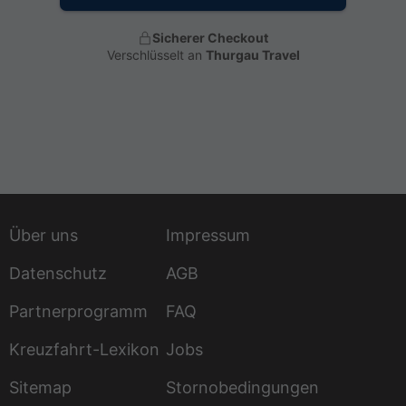
Sicherer Checkout
Verschlüsselt an
Thurgau Travel
Über uns
Impressum
Datenschutz
AGB
Partnerprogramm
FAQ
Kreuzfahrt-Lexikon
Jobs
Sitemap
Stornobedingungen