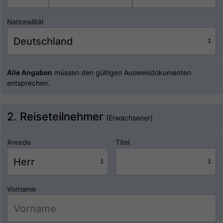
Nationalität
Alle Angaben
müssen den gültigen Ausweisdokumenten
entsprechen.
2. Reiseteilnehmer
(Erwachsener)
Anrede
Titel
Vorname