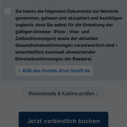
Sie haben die folgenden Dokumente zur Kenntnis
genommen, gelesen und akzeptiert und bestätigen
zugleich, dass Sie selbst für die Einhaltung der
gültigen Einreise- (Pass-, Visa- und
Zollbestimmungen) sowie der aktuellen
Gesundheitsbestimmungen verantwortlich sind –
einschließlich eventuell abweichender
Einreisebestimmungen der Reederei.
AGB des Portals Ahoi-Schiff.de
Reisedetails & Kabine prüfen
Jetzt verbindlich buchen