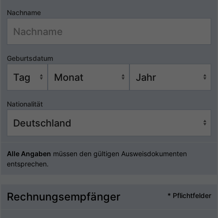
Nachname
Geburtsdatum
Nationalität
Alle Angaben
müssen den gültigen Ausweisdokumenten
entsprechen.
Rechnungsempfänger
* Pflichtfelder