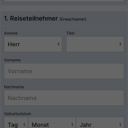
1. Reiseteilnehmer
(Erwachsener)
Anrede
Titel
Vorname
Nachname
Geburtsdatum