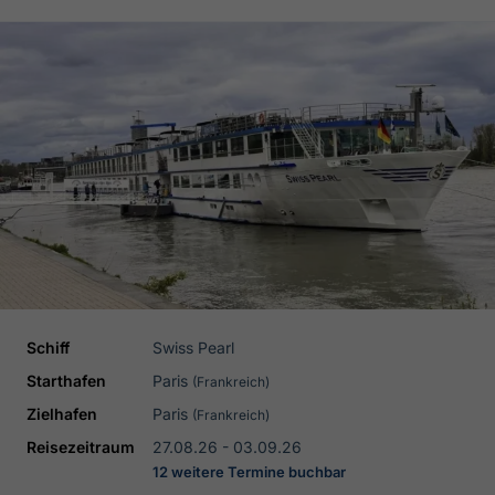
Schiff
Swiss Pearl
Starthafen
Paris
(Frankreich)
Zielhafen
Paris
(Frankreich)
Reisezeitraum
27.08.26 - 03.09.26
12 weitere Termine buchbar