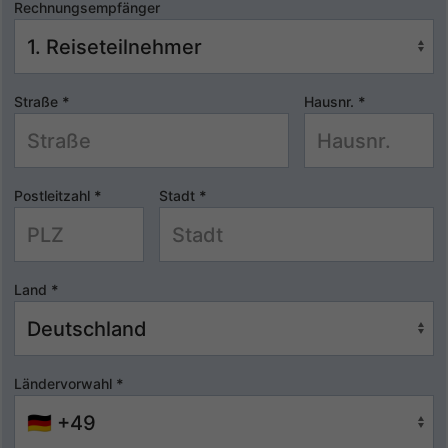
Rechnungsempfänger
Straße
*
Hausnr.
*
Postleitzahl
*
Stadt
*
Land
*
Ländervorwahl
*