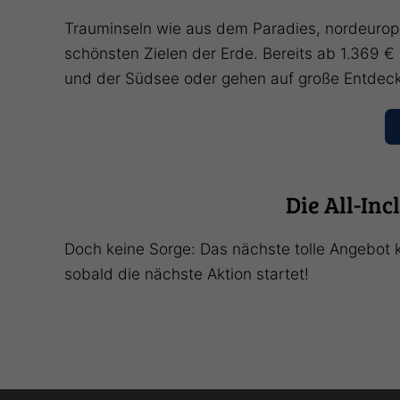
Trauminseln wie aus dem Paradies, nordeurop
schönsten Zielen der Erde. Bereits ab 1.369 €
und der Südsee oder gehen auf große Entdeck
Die All-In
Doch keine Sorge: Das nächste tolle Angebot 
sobald die nächste Aktion startet!