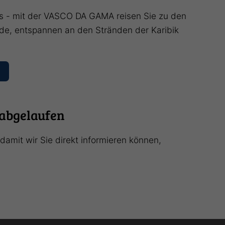
ns - mit der VASCO DA GAMA reisen Sie zu den
rde, entspannen an den Stränden der Karibik
 abgelaufen
amit wir Sie direkt informieren können,