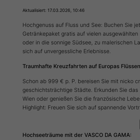
Aktualisiert: 17.03.2026, 10:46
Hochgenuss auf Fluss und See: Buchen Sie jet
Getränkepaket gratis auf vielen ausgewählten
oder in die sonnige Südsee, zu malerischen L
sich auf unvergessliche Erlebnisse.
Traumhafte Kreuzfahrten auf Europas Flüssen
Schon ab 999 € p. P. bereisen Sie mit nicko 
geschichtsträchtige Städte. Erkunden Sie das 
Wien oder genießen Sie die französische Lebe
Highlight: Freuen Sie sich auf spannende Vo
Hochseeträume mit der VASCO DA GAMA: