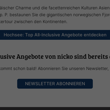
äischer Charme und die facettenreichen Kulturen Asie
 p. P. bestaunen Sie die gigantischen norwegischen Fjo
ertour zwischen den Kontinenten.
Hochsee: Top All-Inclusive Angebote entdecken
clusive Angebote von nicko sind bereits
kommt schon bald! Abonnieren Sie unseren Newsletter, d
NEWSLETTER ABONNIEREN