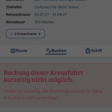
Zielhafen
Civitavecchia (Rom)
(Italien)
Reisezeitraum
03.01.27 - 13.04.27
Reisedauer
100 Nächte
−
+
2 Erwachsene
Route
Buchen
Schiff
Buchung dieser Kreuzfahrt
kurzeitig nicht möglich.
Leider ist kurzeitig das Buchungssystem für diese
Kreuzfahrt nicht erreichbar.