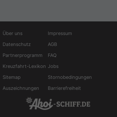
Über uns
Impressum
Datenschutz
AGB
Partnerprogramm
FAQ
Kreuzfahrt-Lexikon
Jobs
Sitemap
Stornobedingungen
Auszeichnungen
Barrierefreiheit