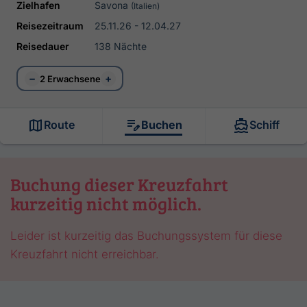
Zielhafen
Savona
(Italien)
Reisezeitraum
25.11.26 - 12.04.27
Reisedauer
138 Nächte
−
+
2 Erwachsene
Route
Buchen
Schiff
Buchung dieser Kreuzfahrt
kurzeitig nicht möglich.
Leider ist kurzeitig das Buchungssystem für diese
Kreuzfahrt nicht erreichbar.