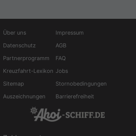
Über uns
Impressum
Datenschutz
AGB
Partnerprogramm
FAQ
Kreuzfahrt-Lexikon
Jobs
Sitemap
Stornobedingungen
Auszeichnungen
Barrierefreiheit