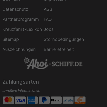
Datenschutz
AGB
Partnerprogramm
FAQ
Kreuzfahrt-Lexikon
Jobs
Sitemap
Stornobedingungen
Auszeichnungen
Barrierefreiheit
Zahlungsarten
...weitere Informationen