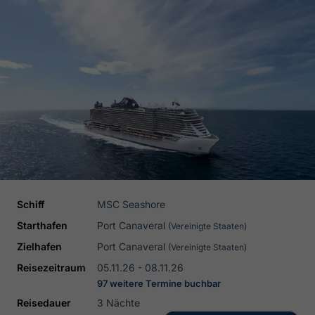
Schiff
MSC Seashore
Starthafen
Port Canaveral
(Vereinigte Staaten)
Zielhafen
Port Canaveral
(Vereinigte Staaten)
Reisezeitraum
05.11.26 - 08.11.26
97 weitere Termine buchbar
Reisedauer
3 Nächte