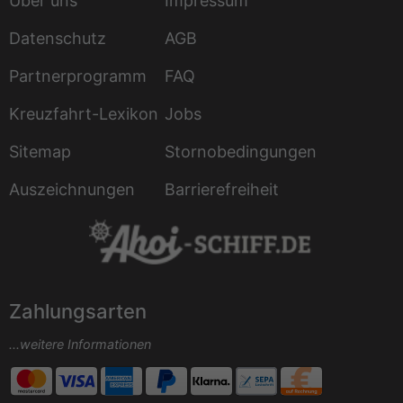
Über uns
Impressum
Datenschutz
AGB
Partnerprogramm
FAQ
Kreuzfahrt-Lexikon
Jobs
Sitemap
Stornobedingungen
Auszeichnungen
Barrierefreiheit
Zahlungsarten
...weitere Informationen