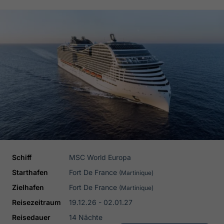
Schiff
MSC World Europa
Starthafen
Fort De France
(Martinique)
Zielhafen
Fort De France
(Martinique)
Reisezeitraum
19.12.26 - 02.01.27
Reisedauer
14 Nächte