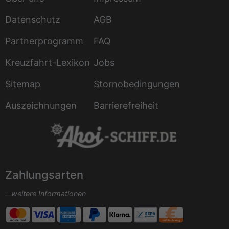
Datenschutz
AGB
Partnerprogramm
FAQ
Kreuzfahrt-Lexikon
Jobs
Sitemap
Stornobedingungen
Auszeichnungen
Barrierefreiheit
Zahlungsarten
...weitere Informationen