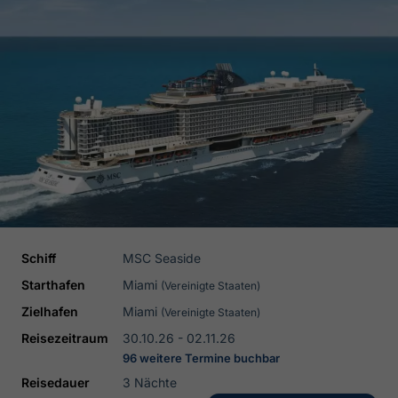
Schiff
MSC Seaside
Starthafen
Miami
(Vereinigte Staaten)
Zielhafen
Miami
(Vereinigte Staaten)
Reisezeitraum
30.10.26 - 02.11.26
96 weitere Termine buchbar
Reisedauer
3 Nächte