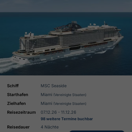
Schiff
MSC Seaside
Starthafen
Miami
(Vereinigte Staaten)
Zielhafen
Miami
(Vereinigte Staaten)
Reisezeitraum
07.12.26 - 11.12.26
98 weitere Termine buchbar
Reisedauer
4 Nächte