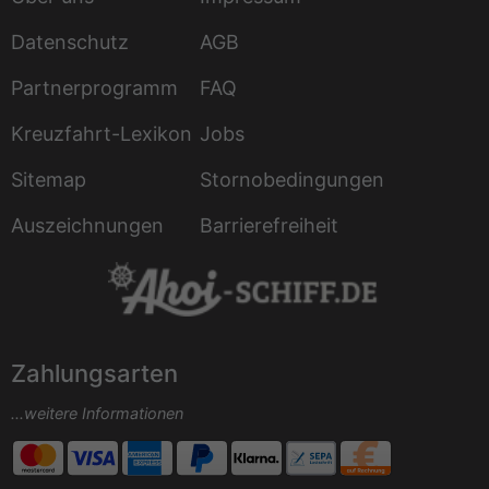
Datenschutz
AGB
Partnerprogramm
FAQ
Kreuzfahrt-Lexikon
Jobs
Sitemap
Stornobedingungen
Auszeichnungen
Barrierefreiheit
Zahlungsarten
...weitere Informationen