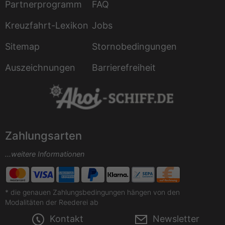
Partnerprogramm
FAQ
Kreuzfahrt-Lexikon
Jobs
Sitemap
Stornobedingungen
Auszeichnungen
Barrierefreiheit
Zahlungsarten
...weitere Informationen
* die genauen Zahlungsbedingungen hängen von den
Modalitäten der Reederei ab
Kontakt
Newsletter