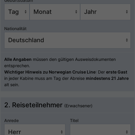
Geburtsdatum
Nationalität
Alle Angaben
müssen den gültigen Ausweisdokumenten
entsprechen.
Wichtiger Hinweis zu Norwegian Cruise Line
: Der
erste Gast
in jeder Kabine muss am Tag der Abreise
mindestens 21 Jahre
alt sein.
2. Reiseteilnehmer
(Erwachsener)
Anrede
Titel