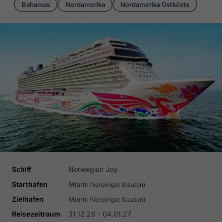
Bahamas
Nordamerika
Nordamerika Ostküste
Schiff
Norwegian Joy
Starthafen
Miami
(Vereinigte Staaten)
Zielhafen
Miami
(Vereinigte Staaten)
Reisezeitraum
31.12.26 - 04.01.27