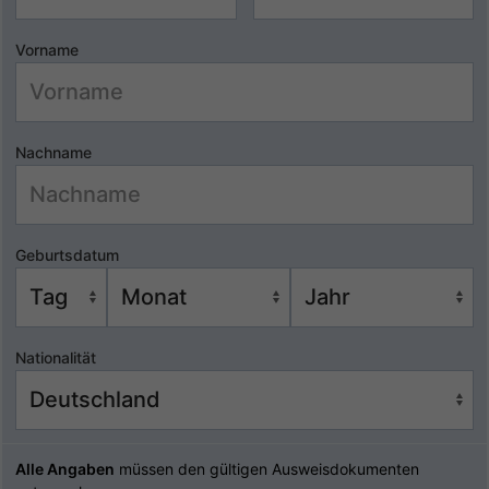
Vorname
Nachname
Geburtsdatum
Nationalität
Alle Angaben
müssen den gültigen Ausweisdokumenten