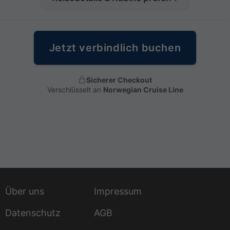
Jetzt verbindlich buchen
Sicherer Checkout
Verschlüsselt an
Norwegian Cruise Line
Über uns
Impressum
Datenschutz
AGB