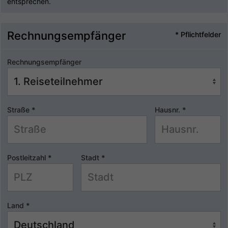
entsprechen.
Rechnungsempfänger
* Pflichtfelder
Rechnungsempfänger
Straße
*
Hausnr.
*
Postleitzahl
*
Stadt
*
Land
*