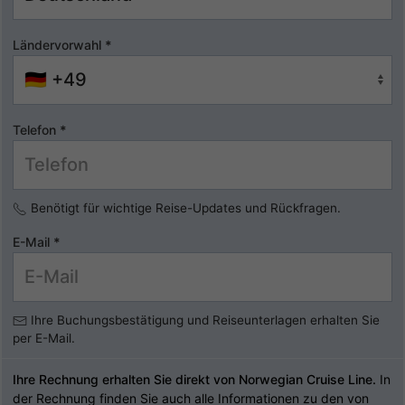
Ländervorwahl
*
Telefon
*
Benötigt für wichtige Reise-Updates und Rückfragen.
E-Mail
*
Ihre Buchungsbestätigung und Reiseunterlagen erhalten Sie
per E-Mail.
Ihre Rechnung erhalten Sie direkt von Norwegian Cruise Line.
In
der Rechnung finden Sie auch alle Informationen zu den von