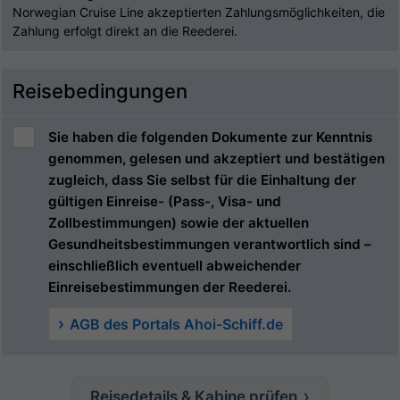
Norwegian Cruise Line akzeptierten Zahlungsmöglichkeiten, die
Zahlung erfolgt direkt an die Reederei.
Reisebedingungen
Sie haben die folgenden Dokumente zur Kenntnis
genommen, gelesen und akzeptiert und bestätigen
zugleich, dass Sie selbst für die Einhaltung der
gültigen Einreise- (Pass-, Visa- und
Zollbestimmungen) sowie der aktuellen
Gesundheitsbestimmungen verantwortlich sind –
einschließlich eventuell abweichender
Einreisebestimmungen der Reederei.
AGB des Portals Ahoi-Schiff.de
Reisedetails & Kabine prüfen