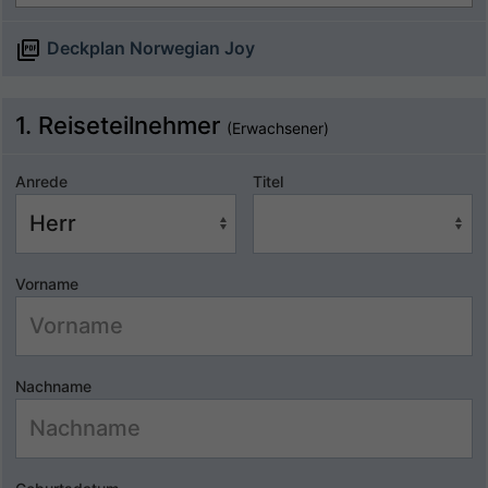
Deckplan Norwegian Joy
1. Reiseteilnehmer
(Erwachsener)
Anrede
Titel
Vorname
Nachname