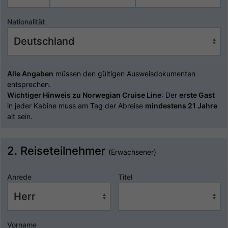
Nationalität
Alle Angaben
müssen den gültigen Ausweisdokumenten
entsprechen.
Wichtiger Hinweis zu Norwegian Cruise Line
: Der
erste Gast
in jeder Kabine muss am Tag der Abreise
mindestens 21 Jahre
alt sein.
2. Reiseteilnehmer
(Erwachsener)
Anrede
Titel
Vorname