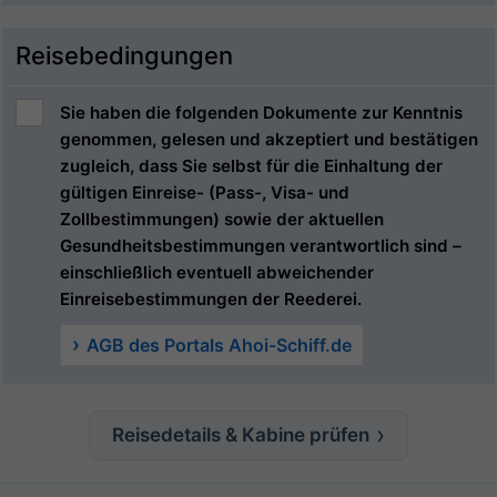
Reisebedingungen
Sie haben die folgenden Dokumente zur Kenntnis
genommen, gelesen und akzeptiert und bestätigen
zugleich, dass Sie selbst für die Einhaltung der
gültigen Einreise- (Pass-, Visa- und
Zollbestimmungen) sowie der aktuellen
Gesundheitsbestimmungen verantwortlich sind –
einschließlich eventuell abweichender
Einreisebestimmungen der Reederei.
AGB des Portals Ahoi-Schiff.de
Reisedetails & Kabine prüfen