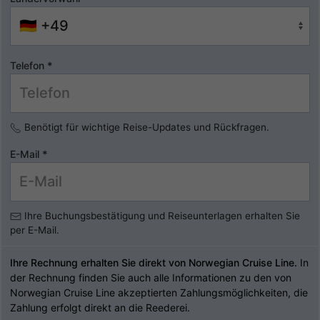
Telefon
*
Benötigt für wichtige Reise-Updates und Rückfragen.
E-Mail
*
Ihre Buchungsbestätigung und Reiseunterlagen erhalten Sie
per E-Mail.
Ihre Rechnung erhalten Sie direkt von Norwegian Cruise Line.
In
der Rechnung finden Sie auch alle Informationen zu den von
Norwegian Cruise Line akzeptierten Zahlungsmöglichkeiten, die
Zahlung erfolgt direkt an die Reederei.