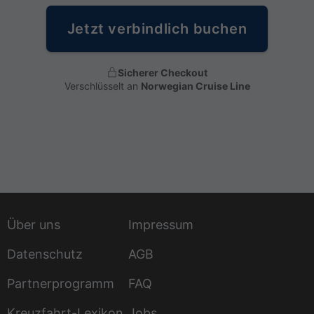
Jetzt verbindlich buchen
Sicherer Checkout
Verschlüsselt an
Norwegian Cruise Line
Über uns
Impressum
Datenschutz
AGB
Partnerprogramm
FAQ
Kreuzfahrt-Lexikon
Jobs