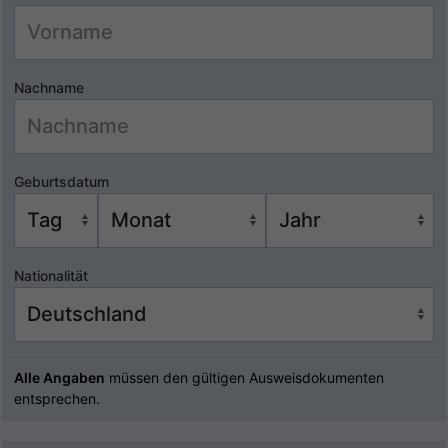
Nachname
Geburtsdatum
Nationalität
Alle Angaben
müssen den gültigen Ausweisdokumenten
entsprechen.