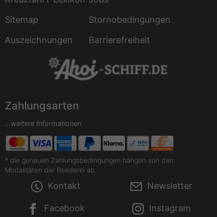
Sitemap
Stornobedingungen
Auszeichnungen
Barrierefreiheit
Zahlungsarten
...weitere Informationen
* die genauen Zahlungsbedingungen hängen von den
Modalitäten der Reederei ab
Kontakt
Newsletter
Facebook
Instagram