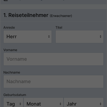
1. Reiseteilnehmer
(Erwachsener)
Anrede
Titel
Vorname
Nachname
Geburtsdatum