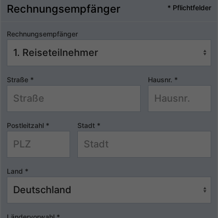
Rechnungsempfänger
* Pflichtfelder
Rechnungsempfänger
Straße
*
Hausnr.
*
Postleitzahl
*
Stadt
*
Land
*
Ländervorwahl
*