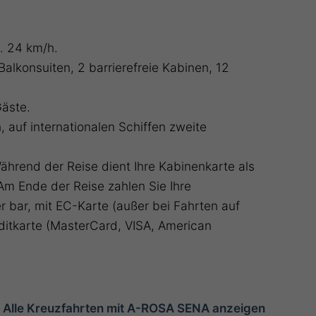
. 24 km/h.
Balkonsuiten, 2 barrierefreie Kabinen, 12
Gäste.
 auf internationalen Schiffen zweite
hrend der Reise dient Ihre Kabinenkarte als
Am Ende der Reise zahlen Sie Ihre
bar, mit EC-Karte (außer bei Fahrten auf
ditkarte (MasterCard, VISA, American
Alle Kreuzfahrten mit A-ROSA SENA anzeigen