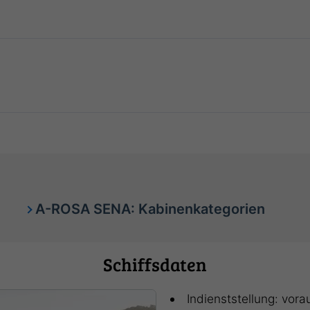
A-ROSA SENA: Kabinenkategorien
Schiffsdaten
Indienststellung: vora