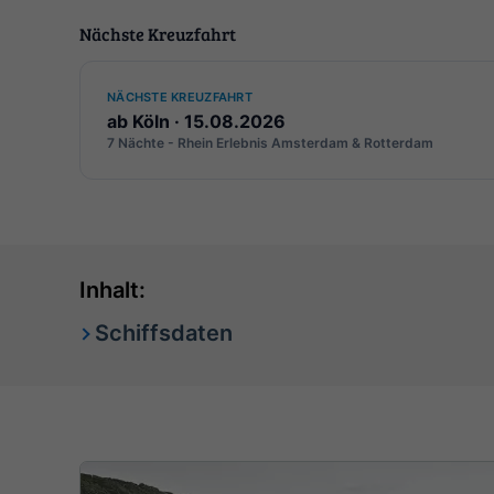
Nächste Kreuzfahrt
NÄCHSTE KREUZFAHRT
ab Köln · 15.08.2026
7 Nächte - Rhein Erlebnis Amsterdam & Rotterdam
Inhalt:
Schiffsdaten