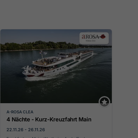
A-ROSA CLEA
4 Nächte - Kurz-Kreuzfahrt Main
22.11.26 - 26.11.26