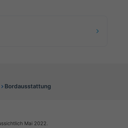
Bordausstattung
ussichtlich Mai 2022.