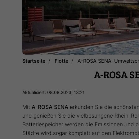
Startseite
Flotte
A-ROSA SENA: Umweltsch
A-ROSA SE
Aktualisiert: 08.08.2023, 13:21
Mit
A-ROSA SENA
erkunden Sie die schönsten
und genießen Sie die vielbesungene Rhein-Ro
Batteriespeicher werden die Emissionen und d
Städte wird sogar komplett auf den Elektromoto