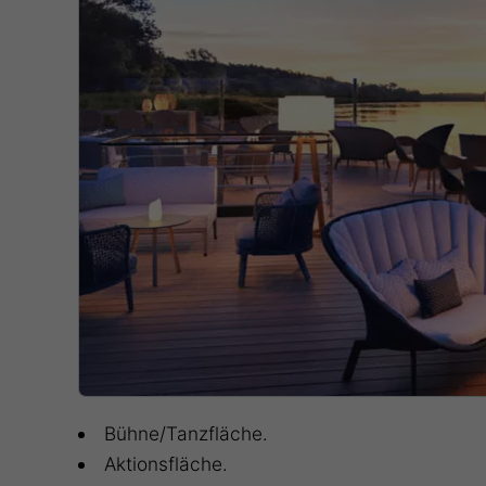
Bühne/Tanzfläche.
Aktionsfläche.