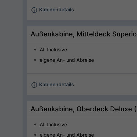
Kabinendetails
Außenkabine, Mitteldeck Superi
All Inclusive
eigene An- und Abreise
Kabinendetails
Außenkabine, Oberdeck Deluxe 
All Inclusive
eigene An- und Abreise