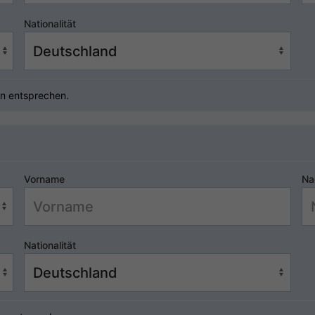
Nationalität
n entsprechen.
Vorname
Na
Nationalität