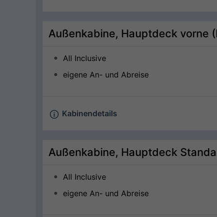
Außenkabine, Hauptdeck vorne 
All Inclusive
eigene An- und Abreise
Kabinendetails
Außenkabine, Hauptdeck Standa
All Inclusive
eigene An- und Abreise