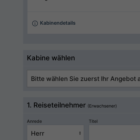
Kabinendetails
Kabine wählen
1. Reiseteilnehmer
(Erwachsener)
Anrede
Titel