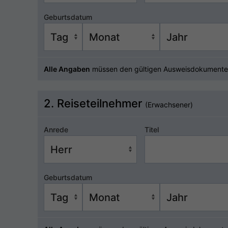
Geburtsdatum
Alle Angaben
müssen den gültigen Ausweisdokumente
2. Reiseteilnehmer
(Erwachsener)
Anrede
Titel
Geburtsdatum