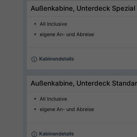
Außenkabine, Unterdeck Spezial
All Inclusive
eigene An- und Abreise
Kabinendetails
Außenkabine, Unterdeck Standa
All Inclusive
eigene An- und Abreise
Kabinendetails