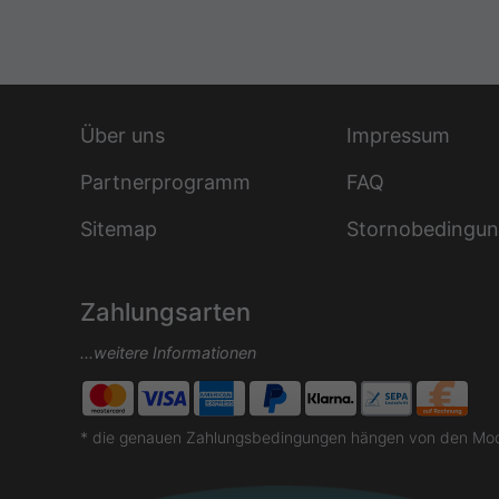
Über uns
Impressum
Partnerprogramm
FAQ
Sitemap
Stornobedingu
Zahlungsarten
...weitere Informationen
* die genauen Zahlungsbedingungen hängen von den Moda