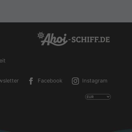
eit
sletter
Facebook
Instagram