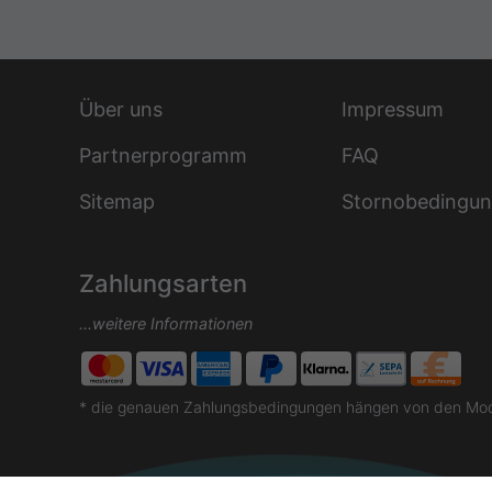
Über uns
Impressum
Partnerprogramm
FAQ
Sitemap
Stornobedingu
Zahlungsarten
...weitere Informationen
* die genauen Zahlungsbedingungen hängen von den Moda