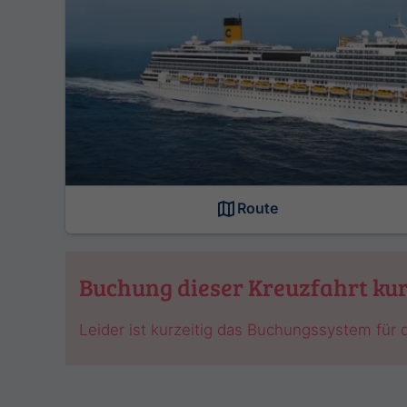
Route
Buchung dieser Kreuzfahrt kur
Leider ist kurzeitig das Buchungssystem für d