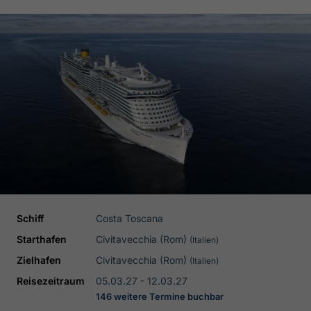
Schiff
Costa Toscana
Starthafen
Civitavecchia (Rom)
(Italien)
Zielhafen
Civitavecchia (Rom)
(Italien)
Reisezeitraum
05.03.27 - 12.03.27
146 weitere Termine buchbar