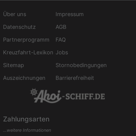
Über uns
Impressum
Datenschutz
AGB
Partnerprogramm
FAQ
Kreuzfahrt-Lexikon
Jobs
Sitemap
Stornobedingungen
Auszeichnungen
Barrierefreiheit
Zahlungsarten
...weitere Informationen