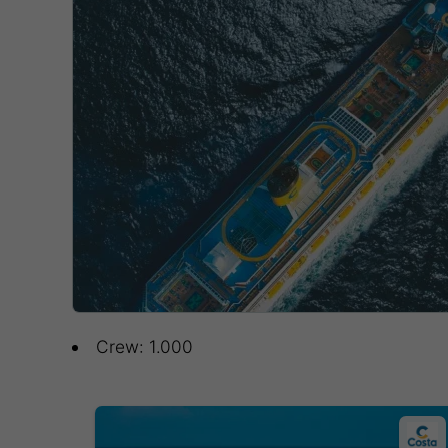
Crew: 1.000