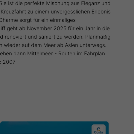
Sie ist die perfekte Mischung aus Eleganz und
e Kreuzfahrt zu einem unvergesslichen Erlebnis
 Charme sorgt für ein einmaliges
iff geht ab November 2025 für ein Jahr in die
d renoviert und saniert zu werden. Planmäßig
n wieder auf dem Meer ab Asien unterwegs.
ehen dann Mittelmeer - Routen im Fahrplan.
t: 2007