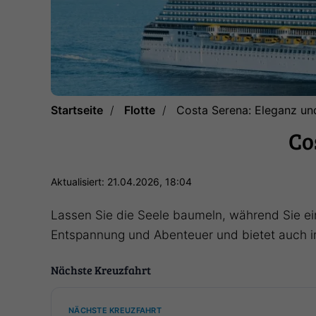
Startseite
Flotte
Costa Serena: Eleganz un
Co
Aktualisiert: 21.04.2026, 18:04
Lassen Sie die Seele baumeln, während Sie ei
Entspannung und Abenteuer und bietet auch im
Nächste Kreuzfahrt
NÄCHSTE KREUZFAHRT