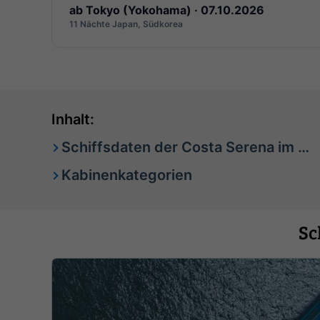
ab Tokyo (Yokohama) · 07.10.2026
11 Nächte Japan, Südkorea
Inhalt:
Schiffsdaten der Costa Serena im Überblick
Kabinenkategorien
Sc