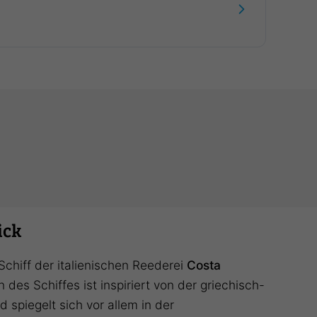
ick
Schiff der italienischen Reederei
Costa
 des Schiffes ist inspiriert von der griechisch-
 spiegelt sich vor allem in der