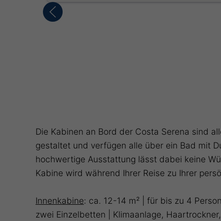
Die Kabinen an Bord der Costa Serena sind al
gestaltet und verfügen alle über ein Bad mit 
hochwertige Ausstattung lässt dabei keine Wü
Kabine wird während Ihrer Reise zu Ihrer pers
Innenkabine
: ca. 12-14 m² | für bis zu 4 Pers
zwei Einzelbetten | Klimaanlage, Haartrockner,