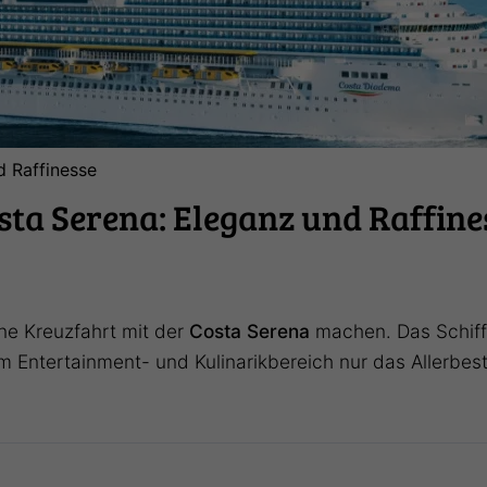
d Raffinesse
sta Serena: Eleganz und Raffine
ne Kreuzfahrt mit der
Costa Serena
machen. Das Schiff 
 Entertainment- und Kulinarikbereich nur das Allerbest