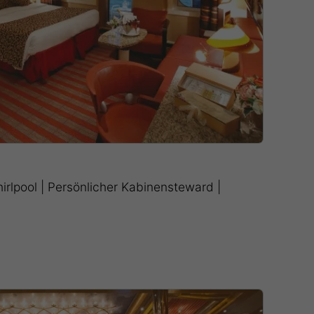
irlpool | Persönlicher Kabinensteward |