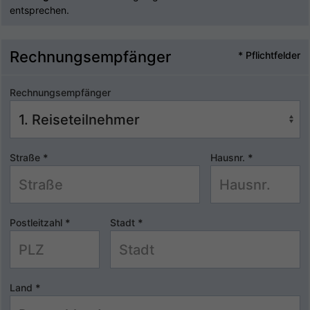
entsprechen.
Rechnungsempfänger
* Pflichtfelder
Rechnungsempfänger
Straße
*
Hausnr.
*
Postleitzahl
*
Stadt
*
Land
*