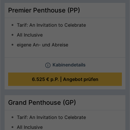
Premier Penthouse (PP)
Tarif: An Invitation to Celebrate
All Inclusive
eigene An- und Abreise
Kabinendetails
6.525 €
p.P. |
Angebot prüfen
Grand Penthouse (GP)
Tarif: An Invitation to Celebrate
All Inclusive