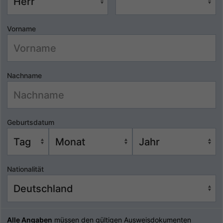
Vorname
Nachname
Geburtsdatum
Nationalität
Alle Angaben
müssen den gültigen Ausweisdokumenten