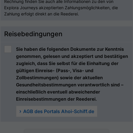
Rechnung finden Sie auch alle Informationen zu den von
Explora Journeys akzeptierten Zahlungsmöglichkeiten, die
Zahlung erfolgt direkt an die Reederei.
Reisebedingungen
Sie haben die folgenden Dokumente zur Kenntnis
genommen, gelesen und akzeptiert und bestätigen
zugleich, dass Sie selbst für die Einhaltung der
gültigen Einreise- (Pass-, Visa- und
Zollbestimmungen) sowie der aktuellen
Gesundheitsbestimmungen verantwortlich sind –
einschließlich eventuell abweichender
Einreisebestimmungen der Reederei.
AGB des Portals Ahoi-Schiff.de