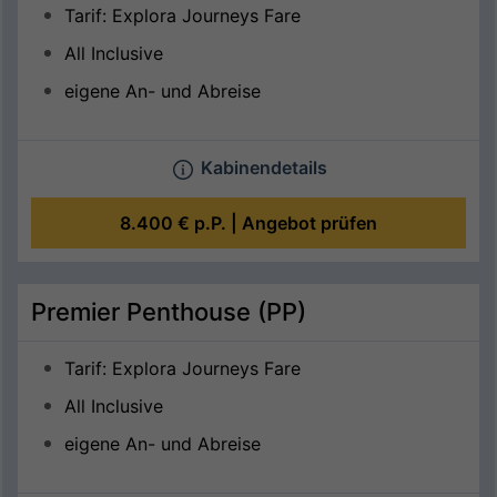
Tarif: Explora Journeys Fare
All Inclusive
eigene An- und Abreise
Kabinendetails
8.400 €
p.P. |
Angebot prüfen
Premier Penthouse (PP)
Tarif: Explora Journeys Fare
All Inclusive
eigene An- und Abreise