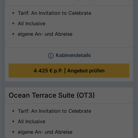
Tarif: An Invitation to Celebrate
All Inclusive
eigene An- und Abreise
Kabinendetails
4.425 €
p.P. |
Angebot prüfen
Ocean Terrace Suite (OT3)
Tarif: An Invitation to Celebrate
All Inclusive
eigene An- und Abreise