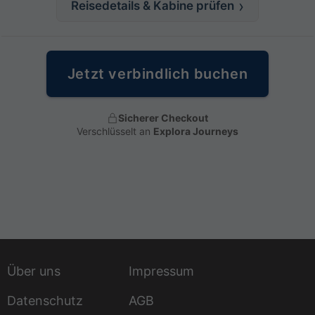
Reisedetails & Kabine prüfen
Jetzt verbindlich buchen
Sicherer Checkout
Verschlüsselt an
Explora Journeys
Über uns
Impressum
Datenschutz
AGB