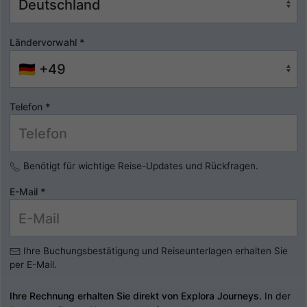
Ländervorwahl
*
Telefon
*
Benötigt für wichtige Reise-Updates und Rückfragen.
E-Mail
*
Ihre Buchungsbestätigung und Reiseunterlagen erhalten Sie
per E-Mail.
Ihre Rechnung erhalten Sie direkt von Explora Journeys.
In der