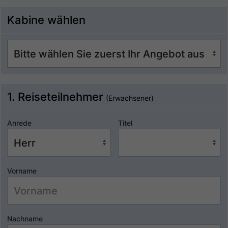
Kabine wählen
1. Reiseteilnehmer
(Erwachsener)
Anrede
Titel
Vorname
Nachname