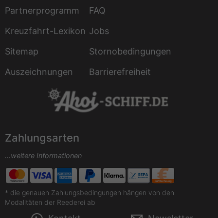
Partnerprogramm
FAQ
Kreuzfahrt-Lexikon
Jobs
Sitemap
Stornobedingungen
Auszeichnungen
Barrierefreiheit
Zahlungsarten
...weitere Informationen
* die genauen Zahlungsbedingungen hängen von den
Modalitäten der Reederei ab