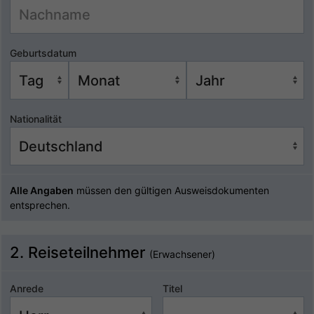
Geburtsdatum
Nationalität
Alle Angaben
müssen den gültigen Ausweisdokumenten
entsprechen.
2. Reiseteilnehmer
(Erwachsener)
Anrede
Titel