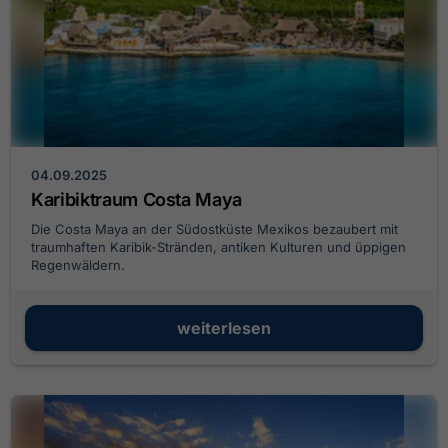
04.09.2025
Karibiktraum Costa Maya
Die Costa Maya an der Südostküste Mexikos bezaubert mit
traumhaften Karibik-Stränden, antiken Kulturen und üppigen
Regenwäldern.
weiterlesen