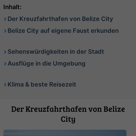
Inhalt:
Der Kreuzfahrthafen von Belize City
Belize City auf eigene Faust erkunden
Sehenswürdigkeiten in der Stadt
Ausflüge in die Umgebung
Klima & beste Reisezeit
Der Kreuzfahrthafen von Belize
City