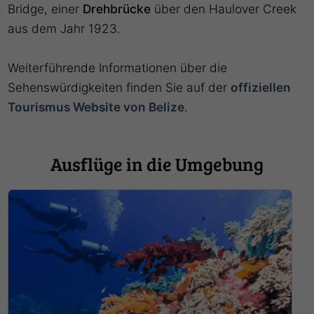
Bridge, einer
Drehbrücke
über den Haulover Creek
aus dem Jahr 1923.
Weiterführende Informationen über die
Sehenswürdigkeiten finden Sie auf der
offiziellen
Tourismus Website von Belize
.
Ausflüge in die Umgebung