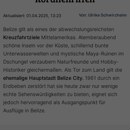
Von:
Ulrike Schwirzheim
Aktualisiert: 01.04.2025, 13:23
Belize gilt als eines der abwechslungsreichsten
Kreuzfahrtziele
Mittelamerikas. Atemberaubend
schöne Inseln vor der Küste, schillernd bunte
Unterwasserwelten und mystische Maya-Ruinen im
Dschungel verzaubern Naturfreunde und Hobby-
Historiker gleichermaßen. Als Tor zum Land gilt die
ehemalige Hauptstadt Belize City.
1961 durch ein
Erdbeben zerstört hat sie heute zwar nur wenige
echte Sehenswürdigkeiten zu bieten, eignet sich
jedoch hervorragend als Ausgangspunkt für
Ausflüge in Belize.