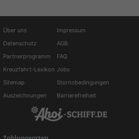
Über uns
Impressum
Datenschutz
AGB
Partnerprogramm
FAQ
Kreuzfahrt-Lexikon
Jobs
Sitemap
Stornobedingungen
Auszeichnungen
Barrierefreiheit
Zahlungsarten