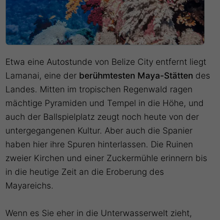
Etwa eine Autostunde von Belize City entfernt liegt
Lamanai, eine der
berühmtesten Maya-Stätten
des
Landes. Mitten im tropischen Regenwald ragen
mächtige Pyramiden und Tempel in die Höhe, und
auch der Ballspielplatz zeugt noch heute von der
untergegangenen Kultur. Aber auch die Spanier
haben hier ihre Spuren hinterlassen. Die Ruinen
zweier Kirchen und einer Zuckermühle erinnern bis
in die heutige Zeit an die Eroberung des
Mayareichs.
Wenn es Sie eher in die Unterwasserwelt zieht,