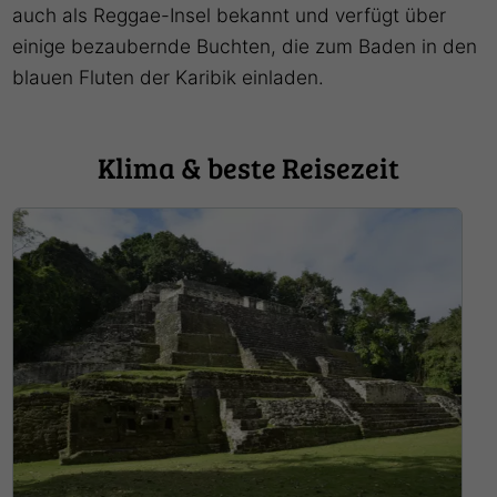
auch als Reggae-Insel bekannt und verfügt über
einige bezaubernde Buchten, die zum Baden in den
blauen Fluten der Karibik einladen.
Klima & beste Reisezeit