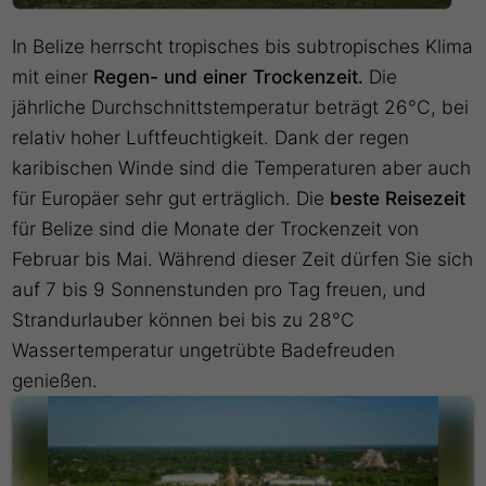
In Belize herrscht tropisches bis subtropisches Klima
mit einer
Regen- und einer Trockenzeit.
Die
jährliche Durchschnittstemperatur beträgt 26°C, bei
relativ hoher Luftfeuchtigkeit. Dank der regen
karibischen Winde sind die Temperaturen aber auch
für Europäer sehr gut erträglich. Die
beste Reisezeit
für Belize sind die Monate der Trockenzeit von
Februar bis Mai. Während dieser Zeit dürfen Sie sich
auf 7 bis 9 Sonnenstunden pro Tag freuen, und
Strandurlauber können bei bis zu 28°C
Wassertemperatur ungetrübte Badefreuden
genießen.