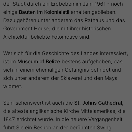
der Stadt durch ein Erdbeben im Jahr 1961 - noch
einige
Bauten im Kolonialstil
erhalten geblieben.
Dazu gehören unter anderem das Rathaus und das
Government House, die mit ihrer historischen
Architektur beliebte Fotomotive sind.
Wer sich für die Geschichte des Landes interessiert,
ist im
Museum of Belize
bestens aufgehoben, das
sich in einem ehemaligen Gefängnis befindet und
sich unter anderem der Sklaverei und den Maya
widmet.
Sehr sehenswert ist auch die
St. Johns Cathedral,
die älteste anglikanische Kirche Mittelamerikas, die
1847 errichtet wurde. In die neuere Vergangenheit
führt Sie ein Besuch an der berühmten Swing