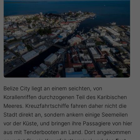
Belize City liegt an einem seichten, von
Korallenriffen durchzogenen Teil des Karibischen
Meeres. Kreuzfahrtschiffe fahren daher nicht die
Stadt direkt an, sondern ankern einige Seemeilen
vor der Küste, und bringen ihre Passagiere von hier
aus mit Tenderbooten an Land. Dort angekommen