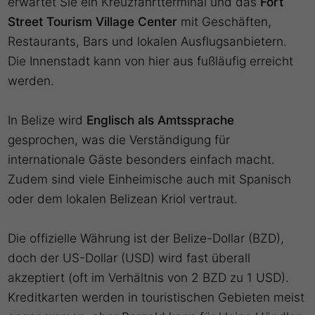
erwartet Sie ein Kreuzfahrtterminal und das
Fort
Street Tourism Village Center
mit Geschäften,
Restaurants, Bars und lokalen Ausflugsanbietern.
Die Innenstadt kann von hier aus fußläufig erreicht
werden.
In Belize wird
Englisch als Amtssprache
gesprochen, was die Verständigung für
internationale Gäste besonders einfach macht.
Zudem sind viele Einheimische auch mit Spanisch
oder dem lokalen Belizean Kriol vertraut.
Die offizielle Währung ist der Belize-Dollar (BZD),
doch der US-Dollar (USD) wird fast überall
akzeptiert (oft im Verhältnis von 2 BZD zu 1 USD).
Kreditkarten werden in touristischen Gebieten meist