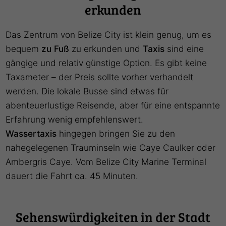
erkunden
Das Zentrum von Belize City ist klein genug, um es
bequem
zu Fuß
zu erkunden und
Taxis
sind eine
gängige und relativ günstige Option. Es gibt keine
Taxameter – der Preis sollte vorher verhandelt
werden. Die lokale Busse sind etwas für
abenteuerlustige Reisende, aber für eine entspannte
Erfahrung wenig empfehlenswert.
Wassertaxis
hingegen bringen Sie zu den
nahegelegenen Trauminseln wie Caye Caulker oder
Ambergris Caye. Vom Belize City Marine Terminal
dauert die Fahrt ca. 45 Minuten.
Sehenswürdigkeiten in der Stadt