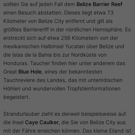
sollten Sie auf jeden Fall dem
Belize Barrier Reef
einen Besuch abstatten. Dieses liegt etwa 73
Kilometer von Belize City entfernt und gilt als
größtes Barriereriff in der nördlichen Hemisphäre. Es
erstreckt sich auf etwa 256 Kilometern von der
mexikanischen Halbinsel Yucatan über Belize und
die Islas de la Bahia bis zur Nordküste von
Honduras. Taucher finden hier unter anderem das
Great
Blue Hole
, eines der bekanntesten
Tauchreviere des Landes, das mit unterirdischen
Höhlen und wundervollen Tropfsteinformationen
begeistert.
Strandurlauber zieht es derweil beispielsweise auf
die Insel
Caye Caulker,
die Sie von Belize City aus
mit der Fähre erreichen können. Das kleine Eiland ist