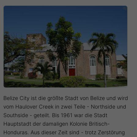
Belize City ist die größte Stadt von Belize und wird
vom Haulover Creek in zwei Teile - Northside und
Southside - geteilt. Bis 1961 war die Stadt
Hauptstadt der damaligen Kolonie Britisch-
Honduras. Aus dieser Zeit sind - trotz Zerstörung