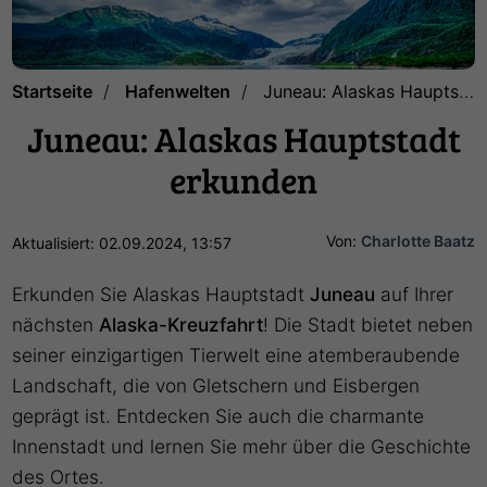
Startseite
Hafenwelten
Juneau: Alaskas Hauptstadt erkunden
Juneau: Alaskas Hauptstadt
erkunden
Von:
Charlotte Baatz
Aktualisiert: 02.09.2024, 13:57
Erkunden Sie Alaskas Hauptstadt
Juneau
auf Ihrer
nächsten
Alaska-Kreuzfahrt
! Die Stadt bietet neben
seiner einzigartigen Tierwelt eine atemberaubende
Landschaft, die von Gletschern und Eisbergen
geprägt ist. Entdecken Sie auch die charmante
Innenstadt und lernen Sie mehr über die Geschichte
des Ortes.