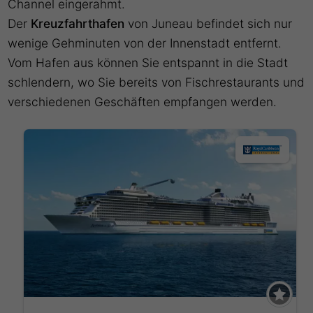
Channel eingerahmt.
Der
Kreuzfahrthafen
von Juneau befindet sich nur
wenige Gehminuten von der Innenstadt entfernt.
Vom Hafen aus können Sie entspannt in die Stadt
schlendern, wo Sie bereits von Fischrestaurants und
verschiedenen Geschäften empfangen werden.