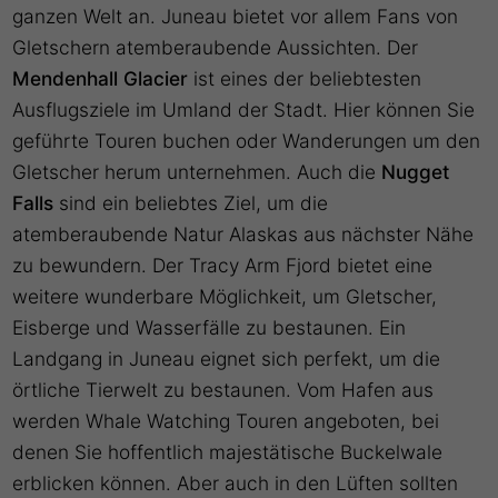
ganzen Welt an. Juneau bietet vor allem Fans von
Gletschern atemberaubende Aussichten. Der
Mendenhall Glacier
ist eines der beliebtesten
Ausflugsziele im Umland der Stadt. Hier können Sie
geführte Touren buchen oder Wanderungen um den
Gletscher herum unternehmen. Auch die
Nugget
Falls
sind ein beliebtes Ziel, um die
atemberaubende Natur Alaskas aus nächster Nähe
zu bewundern. Der Tracy Arm Fjord bietet eine
weitere wunderbare Möglichkeit, um Gletscher,
Eisberge und Wasserfälle zu bestaunen. Ein
Landgang in Juneau eignet sich perfekt, um die
örtliche Tierwelt zu bestaunen. Vom Hafen aus
werden Whale Watching Touren angeboten, bei
denen Sie hoffentlich majestätische Buckelwale
erblicken können. Aber auch in den Lüften sollten