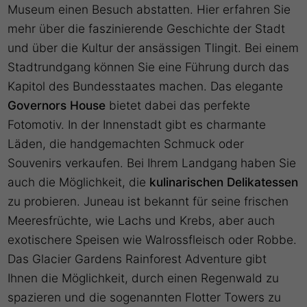
Museum einen Besuch abstatten. Hier erfahren Sie
mehr über die faszinierende Geschichte der Stadt
und über die Kultur der ansässigen Tlingit. Bei einem
Stadtrundgang können Sie eine Führung durch das
Kapitol des Bundesstaates machen. Das elegante
Governors House
bietet dabei das perfekte
Fotomotiv. In der Innenstadt gibt es charmante
Läden, die handgemachten Schmuck oder
Souvenirs verkaufen. Bei Ihrem Landgang haben Sie
auch die Möglichkeit, die
kulinarischen Delikatessen
zu probieren. Juneau ist bekannt für seine frischen
Meeresfrüchte, wie Lachs und Krebs, aber auch
exotischere Speisen wie Walrossfleisch oder Robbe.
Das Glacier Gardens Rainforest Adventure gibt
Ihnen die Möglichkeit, durch einen Regenwald zu
spazieren und die sogenannten Flotter Towers zu