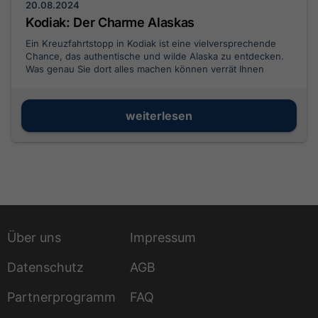
20.08.2024
Kodiak: Der Charme Alaskas
Ein Kreuzfahrtstopp in Kodiak ist eine vielversprechende
Chance, das authentische und wilde Alaska zu entdecken.
Was genau Sie dort alles machen können verrät Ihnen
dieser Artikel.
weiterlesen
Über uns
Impressum
Datenschutz
AGB
Partnerprogramm
FAQ