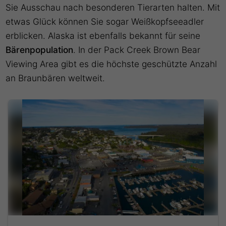
Sie Ausschau nach besonderen Tierarten halten. Mit
etwas Glück können Sie sogar Weißkopfseeadler
erblicken. Alaska ist ebenfalls bekannt für seine
Bärenpopulation
. In der Pack Creek Brown Bear
Viewing Area gibt es die höchste geschützte Anzahl
an Braunbären weltweit.