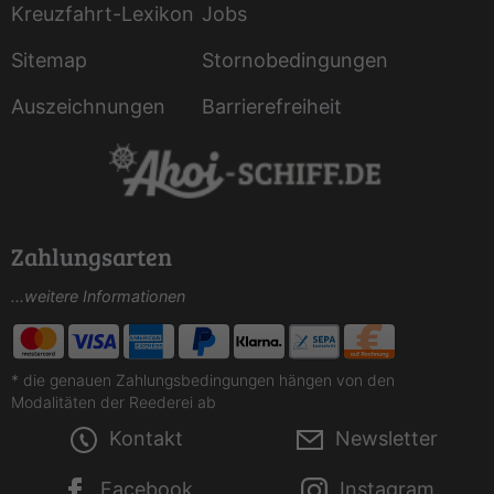
Kreuzfahrt-Lexikon
Jobs
Sitemap
Stornobedingungen
Auszeichnungen
Barrierefreiheit
Zahlungsarten
...weitere Informationen
* die genauen Zahlungsbedingungen hängen von den
Modalitäten der Reederei ab
Kontakt
Newsletter
Facebook
Instagram