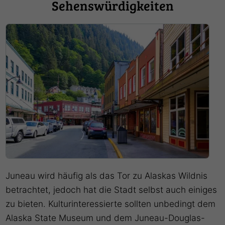
Sehenswürdigkeiten
Juneau wird häufig als das Tor zu Alaskas Wildnis
betrachtet, jedoch hat die Stadt selbst auch einiges
zu bieten. Kulturinteressierte sollten unbedingt dem
Alaska State Museum und dem Juneau-Douglas-