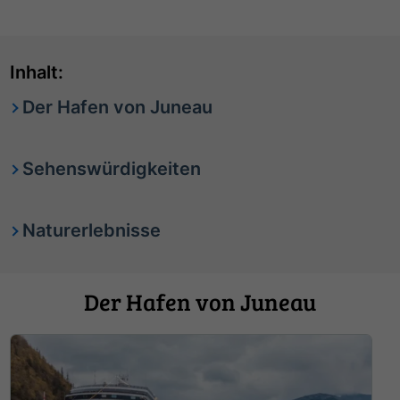
Inhalt:
Der Hafen von Juneau
Sehenswürdigkeiten
Naturerlebnisse
Der Hafen von Juneau