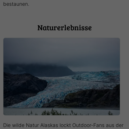
bestaunen.
Naturerlebnisse
Die wilde Natur Alaskas lockt Outdoor-Fans aus der