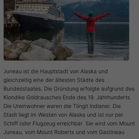
Juneau ist die Hauptstadt von Alaska und
gleichzeitig eine der ältesten Städte des
Bundesstaates. Die Gründung erfolgte aufgrund des
Klondike Goldrausches Ende des 19. Jahrhunderts.
Die Ureinwohner waren die Tlingit Indianer. Die
Stadt liegt im Westen von Alaska und ist nur per
Schiff oder Flugzeug erreichbar. Sie wird vom Mount
Juneau, vom Mount Roberts und vom Gastineau