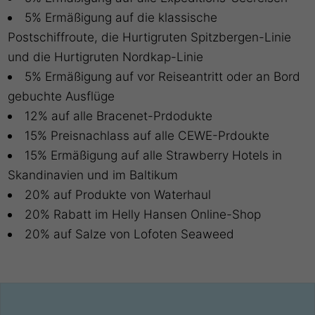
5% Ermäßigung auf die klassische
Postschiffroute, die Hurtigruten Spitzbergen-Linie
und die Hurtigruten Nordkap-Linie
5% Ermäßigung auf vor Reiseantritt oder an Bord
gebuchte Ausflüge
12% auf alle Bracenet-Prdodukte
15% Preisnachlass auf alle CEWE-Prdoukte
15% Ermäßigung auf alle Strawberry Hotels in
Skandinavien und im Baltikum
20% auf Produkte von Waterhaul
20% Rabatt im Helly Hansen Online-Shop
20% auf Salze von Lofoten Seaweed