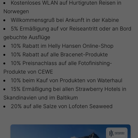
Kostenloses WLAN auf Hurtigruten Reisen in
Norwegen
Willkommensgruß bei Ankunft in der Kabine
5% Ermäßigung auf vor Reiseantritt oder an Bord
gebuchte Ausflüge
10% Rabatt im Helly Hansen Online-Shop
10% Rabatt auf alle Bracenet-Produkte
10% Preisnachlass auf alle Fotofinishing-
Produkte von CEWE
10% beim Kauf von Produkten von Waterhaul
15% Ermäßigung bei allen Strawberry Hotels in
Skandinavien und im Baltikum
20% auf alle Salze von Lofoten Seaweed