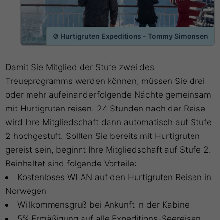
© Hurtigruten Expeditions - Tommy Simonsen
Damit Sie Mitglied der Stufe zwei des
Treueprogramms werden können, müssen Sie drei
oder mehr aufeinanderfolgende Nächte gemeinsam
mit Hurtigruten reisen. 24 Stunden nach der Reise
wird Ihre Mitgliedschaft dann automatisch auf Stufe
2 hochgestuft. Sollten Sie bereits mit Hurtigruten
gereist sein, beginnt Ihre Mitgliedschaft auf Stufe 2.
Beinhaltet sind folgende Vorteile:
Kostenloses WLAN auf den Hurtigruten Reisen in
Norwegen
Willkommensgruß bei Ankunft in der Kabine
5% Ermäßigung auf alle Expeditions-Seereisen