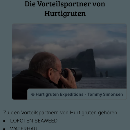
Die Vorteilspartner von
Hurtigruten
© Hurtigruten Expeditions - Tommy Simonsen
Zu den Vorteilspartnern von Hurtigruten gehören:
LOFOTEN SEAWEED
WATERHAUL