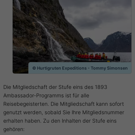
© Hurtigruten Expeditions - Tommy Simonsen
Die Mitgliedschaft der Stufe eins des 1893
Ambassador-Programms ist für alle
Reisebegeisterten. Die Mitgliedschaft kann sofort
genutzt werden, sobald Sie Ihre Mitgliedsnummer
erhalten haben. Zu den Inhalten der Stufe eins
gehören: