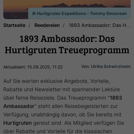
© Hurtigruten Expeditions - Tommy Simonsen
Startseite
Reedereien
1893 Ambassador: Das Hurtigruten Treueprogramm
1893 Ambassador: Das
Hurtigruten Treueprogramm
Von:
Ulrike Schwirzheim
Aktualisiert: 15.09.2025, 11:22
Auf Sie warten exklusive Angebote, Vorteile,
Rabatte und Newsletter mit spannender Lektüre
über ferne Reiseziele. Das Treueprogramm "
1893
Ambassador
" steht allen Reisebegeisterten zur
Verfügung, unabhängig davon, ob Sie bereits mit
Hurtigruten
gereist sind. Als Mitglied verfügen Sie
über Rabatte und Vorteile für die klassischen