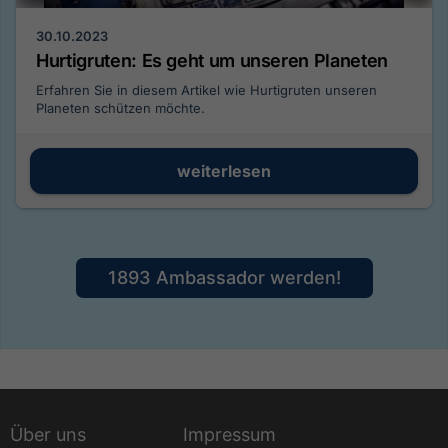
30.10.2023
Hurtigruten: Es geht um unseren Planeten
Erfahren Sie in diesem Artikel wie Hurtigruten unseren
Planeten schützen möchte.
weiterlesen
1893 Ambassador werden!
Über uns
Impressum