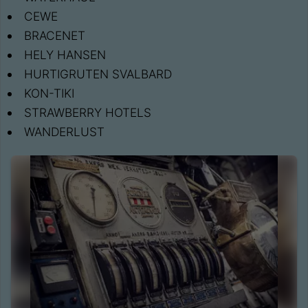
CEWE
BRACENET
HELY HANSEN
HURTIGRUTEN SVALBARD
KON-TIKI
STRAWBERRY HOTELS
WANDERLUST