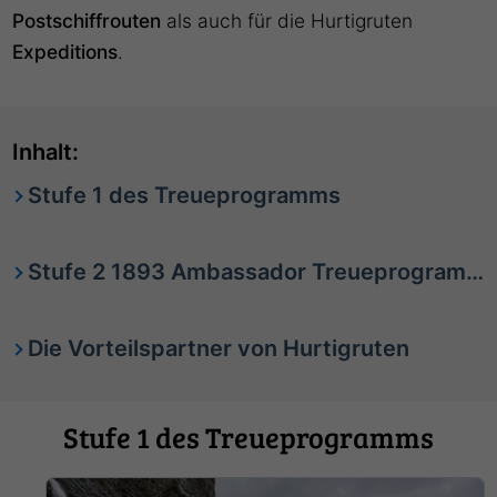
Postschiffrouten
als auch für die Hurtigruten
Expeditions
.
Inhalt:
Stufe 1 des Treueprogramms
Stufe 2 1893 Ambassador Treueprogramm
Die Vorteilspartner von Hurtigruten
Stufe 1 des Treueprogramms