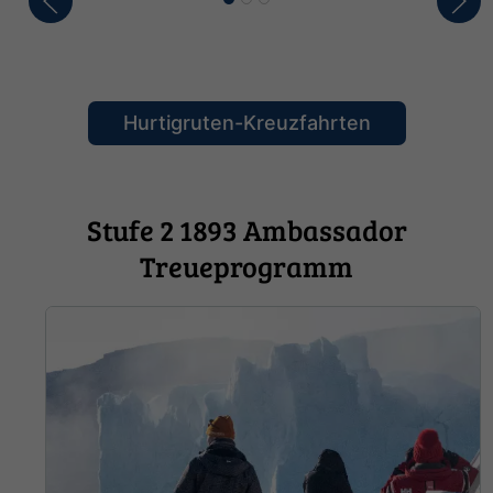
Hurtigruten-Kreuzfahrten
Stufe 2 1893 Ambassador
Treueprogramm