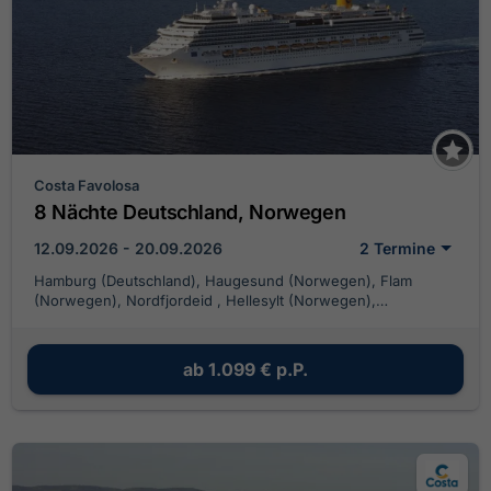
Costa Favolosa
8 Nächte Deutschland, Norwegen
12.09.2026 - 20.09.2026
2 Termine
Hamburg (Deutschland), Haugesund (Norwegen), Flam
(Norwegen), Nordfjordeid , Hellesylt (Norwegen),
Geirangerfjord, Geiranger (Norwegen), Stavanger
(Norwegen), Hamburg (Deutschland)
ab
1.099 €
p.P.