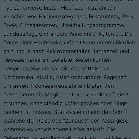
Typischerweise bieten Hochseekreuzfahrten
verschiedene Kabinenkategorien, Restaurants, Bars,
Pools, Fitnesszentren, Unterhaltungsprogramme,
Landausflüge und andere Annehmlichkeiten an. Die
Route einer Hochseekreuzfahrt kann unterschiedlich
sein und je nach Reiseveranstalter, Jahreszeit und
Reiseziel variieren. Beliebte Routen können
beispielsweise die Karibik, das Mittelmeer,
Nordeuropa, Alaska, Asien oder andere Regionen
umfassen. Hochseekreuzfahrten bieten den
Passagieren die Möglichkeit, verschiedene Ziele zu
erkunden, ohne ständig Koffer packen oder Flüge
buchen zu müssen. Stattdessen bleibt das Schiff
während der Reise das "Zuhause" der Passagiere,
während es verschiedene Häfen anläuft. Die
Reisenden haben die Möglichkeit, an organisierten