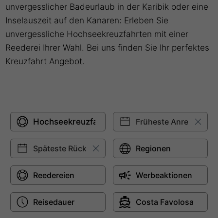
unvergesslicher Badeurlaub in der Karibik oder eine
Inselauszeit auf den Kanaren: Erleben Sie
unvergessliche Hochseekreuzfahrten mit einer
Reederei Ihrer Wahl. Bei uns finden Sie Ihr perfektes
Kreuzfahrt Angebot.