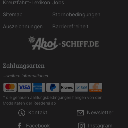
Kreuzfahrt-Lexikon
Jobs
Sitemap
Stornobedingungen
Auszeichnungen
Barrierefreiheit
Zahlungsarten
...weitere Informationen
* die genauen Zahlungsbedingungen hängen von den
Modalitäten der Reederei ab
Kontakt
Newsletter
Facebook
Instagram