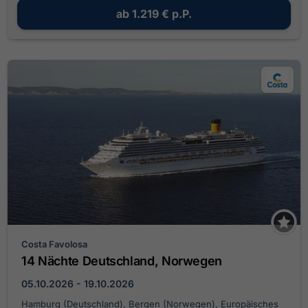
ab
1.219 €
p.P.
Costa Favolosa
14 Nächte Deutschland, Norwegen
05.10.2026 - 19.10.2026
Hamburg (Deutschland), Bergen (Norwegen), Europäisches