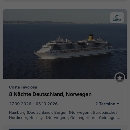
Costa Favolosa
8 Nächte Deutschland, Norwegen
27.09.2026 - 05.10.2026
2 Termine
Hamburg (Deutschland), Bergen (Norwegen), Europäisches
Nordmeer, Hellesylt (Norwegen), Geirangerfjord, Geiranger
(Norwegen), Alesund (Norwegen), Flam (Norwegen),
Stavanger (Norwegen), Hamburg (Deutschland)