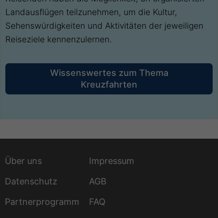
Landausflügen teilzunehmen, um die Kultur,
Sehenswürdigkeiten und Aktivitäten der jeweiligen
Reiseziele kennenzulernen.
Wissenswertes zum Thema
Kreuzfahrten
Über uns
Impressum
Datenschutz
AGB
Partnerprogramm
FAQ