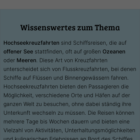
Wissenswertes zum Thema
Hochseekreuzfahrten
sind Schiffsreisen, die auf
offener See
stattfinden, oft auf großen
Ozeanen
oder
Meeren
. Diese Art von Kreuzfahrten
unterscheidet sich von Flusskreuzfahrten, bei denen
Schiffe auf Flüssen und Binnengewässern fahren.
Hochseekreuzfahrten bieten den Passagieren die
Möglichkeit, verschiedene Orte und Häfen auf der
ganzen Welt zu besuchen, ohne dabei ständig ihre
Unterkunft wechseln zu müssen. Die Reisen können
mehrere Tage bis Wochen dauern und bieten eine
Vielzahl von Aktivitäten, Unterhaltungsmöglichkeiten
und kulinarischen Erlebnissen an Bord des Schiffes.